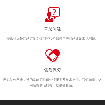
常见问题
提供什么是网站定制？你们的报价如何？等网站建设常见问题。
售后保障
网站制作不难，难的是能否提供热情服务及技术支持。我们知道：做
网站就是做服务，就是做售后。