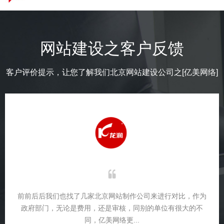
网站建设之客户反馈
客户评价提示，让您了解我们北京网站建设公司之[亿美网络]
前前后后我们也找了几家北京网站制作公司来进行对比，作为
政府部门，无论是费用，还是审核，同别的单位有很大的不
同，亿美网络更...