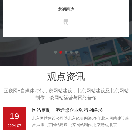
龙润凯达
观点资讯
互联网+自媒体时代，说网站建设，北京网站建设及北京网站
制作，谈网站运营与网络营销
网站定制：塑造您企业独特网络形
19
北京网站建设公司选北京亿美网络,多年北京网站建设经
验,从事北京网站建设,北京网站制作,北京建站,北京...
2024-07