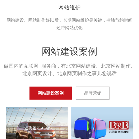
网站维护
网站建设、网站制作好以后，长期网站维护是关键，省钱节约时间
还带网站优化
网站建设案例
做国内的互联网+服务商，有北京网站建设、北京网站制作、
北京网页设计、北京网页制作之事儿您说话
网站建设案例
品牌营销