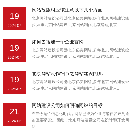
网站改版时应该注意以下几个方面
19
北京网站建设公司选北京亿美网络,多年北京网站建设经
验,从事北京网站建设,北京网站制作,北京建站,北京...
2024-07
如何去搭建一个企业官网
19
北京网站建设公司选北京亿美网络,多年北京网站建设经
验,从事北京网站建设,北京网站制作,北京建站,北京...
2024-07
北京网站制作细节之网站建设的几
19
北京网站建设公司选北京亿美网络,多年北京网站建设经
验,从事北京网站建设,北京网站制作,北京建站,北京...
2024-07
网站建设公司如何明确网站的目标
21
在当今这个信息化时代，网站已成为企业与潜在客户沟通
的重要桥梁。因此，北京网站建设公司在设计和开发网
2024-03
站...