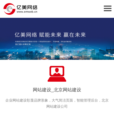
网站建设_北京网站建设
企业网站建设彰显品牌形象，大气简洁页面，智能管理后台，北京
网站建设公司