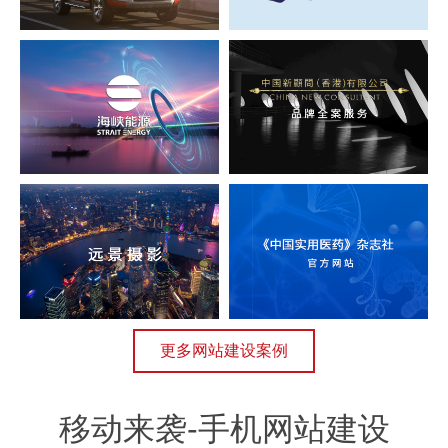
更多网站建设案例
移动来袭-手机网站建设