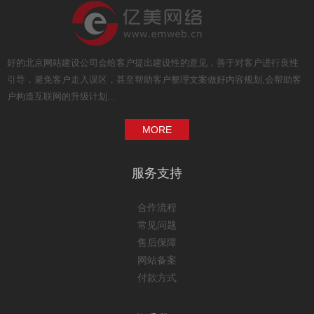
好的北京网站建设公司会给客户提出建设性的意见，善于对客户进行良性
引导，避免客户走入误区，甚至帮助客户整理文案做好内容规划,会帮助客
户构造互联网的升级计划...
MORE
服务支持
合作流程
常见问题
售后保障
网站备案
付款方式