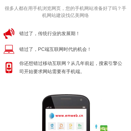
很多人都在用手机浏览网页，您的手机网站准备好了吗？手
机网站建设找亿美网络
错过了，传统行业的发展期！
错过了，PC端互联网时代的机会！
你还想错过移动互联网？从几年前起，搜索引擎公
司开始要求网站需要有手机端。