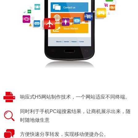
响应式H5网站制作技术，一个网站适应不同终端。
同时利于手机PC端搜索结果，让商机展示出来，随
时随地做生意
方便快速分享转发，实现移动便捷办公。