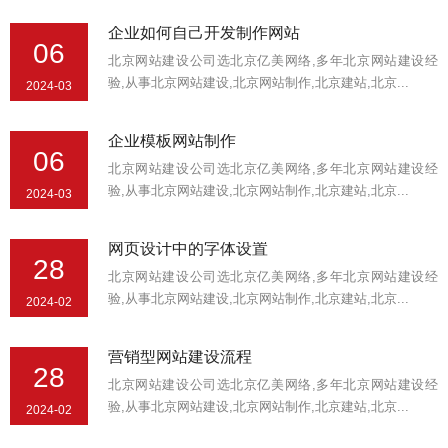
企业如何自己开发制作网站
06
北京网站建设公司选北京亿美网络,多年北京网站建设经
验,从事北京网站建设,北京网站制作,北京建站,北京...
2024-03
企业模板网站制作
06
北京网站建设公司选北京亿美网络,多年北京网站建设经
验,从事北京网站建设,北京网站制作,北京建站,北京...
2024-03
网页设计中的字体设置
28
北京网站建设公司选北京亿美网络,多年北京网站建设经
验,从事北京网站建设,北京网站制作,北京建站,北京...
2024-02
营销型网站建设流程
28
北京网站建设公司选北京亿美网络,多年北京网站建设经
验,从事北京网站建设,北京网站制作,北京建站,北京...
2024-02