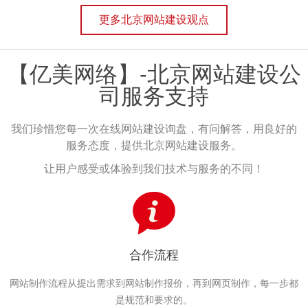
更多北京网站建设观点
【亿美网络】-北京网站建设公
司服务支持
我们珍惜您每一次在线网站建设询盘，有问解答，用良好的
服务态度，提供北京网站建设服务。
让用户感受或体验到我们技术与服务的不同！
合作流程
网站制作流程从提出需求到网站制作报价，再到网页制作，每一步都
是规范和要求的。