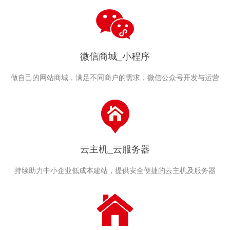
微信商城_小程序
做自己的网站商城，满足不同商户的需求，微信公众号开发与运营
云主机_云服务器
持续助力中小企业低成本建站，提供安全便捷的云主机及服务器