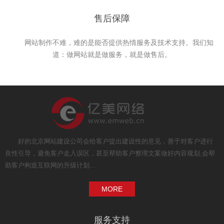
售后保障
网站制作不难，难的是能否提供热情服务及技术支持。我们知
道：做网站就是做服务，就是做售后。
好的北京网站建设公司会给客户提出建设性的意见，善于对客户进行
良性引导，避免客户走入误区，甚至帮助客户整理文案做好内容规划,会帮
助客户构造互联网的升级计划...
MORE
服务支持