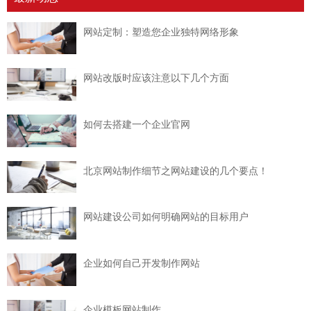
网站定制：塑造您企业独特网络形象
网站改版时应该注意以下几个方面
如何去搭建一个企业官网
北京网站制作细节之网站建设的几个要点！
网站建设公司如何明确网站的目标用户
企业如何自己开发制作网站
企业模板网站制作