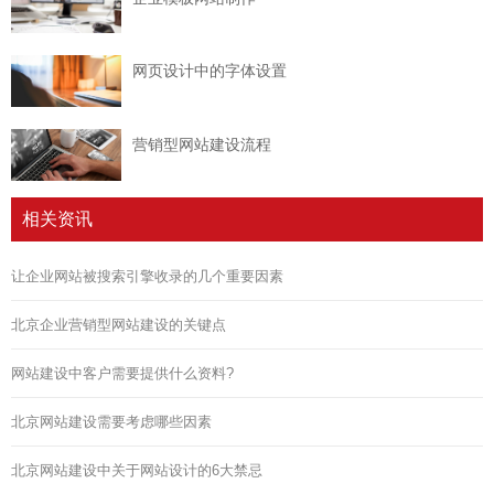
网页设计中的字体设置
营销型网站建设流程
相关资讯
让企业网站被搜索引擎收录的几个重要因素
北京企业营销型网站建设的关键点
网站建设中客户需要提供什么资料?
北京网站建设需要考虑哪些因素
北京网站建设中关于网站设计的6大禁忌