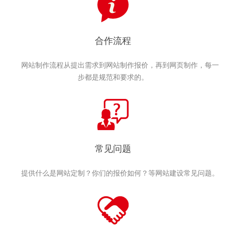
合作流程
网站制作流程从提出需求到网站制作报价，再到网页制作，每一
步都是规范和要求的。
常见问题
提供什么是网站定制？你们的报价如何？等网站建设常见问题。