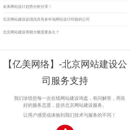
未来网站设计趋势分析分享！
北京网站建设必须找具有多年地网站设计经验的公司
北京网站建设周期大概需要多久？
【亿美网络】-北京网站建设公
司服务支持
我们珍惜您每一次在线网站建设询盘，有问解答，用良
好的服务态度，提供北京网站建设服务。
让用户感受或体验到我们技术与服务的不同！