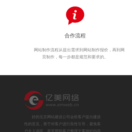
合作流程
网站制作流程从提出需求到网站制作报价，再到网
页制作，每一步都是规范和要求的。
好的北京网站建设公司会给客户提出建设
性的意见，善于对客户进行良性引导，避免客
户走入误区，甚至帮助客户整理文案做好内容