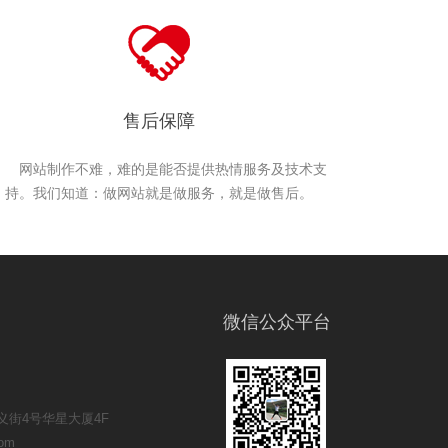
售后保障
网站制作不难，难的是能否提供热情服务及技术支
持。我们知道：做网站就是做服务，就是做售后。
微信公众平台
街4号华星大厦4F
om