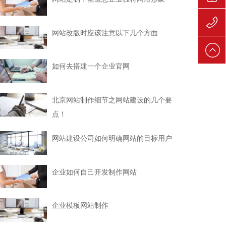
139106
网站改版时应该注意以下几个方面
139106
如何去搭建一个企业官网
北京网站制作细节之网站建设的几个要
点！
网站建设公司如何明确网站的目标用户
企业如何自己开发制作网站
企业模板网站制作