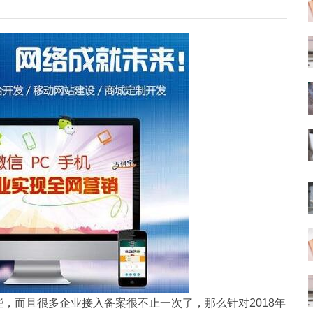
，而且很多企业接入备案很不止一次了，那么针对2018年