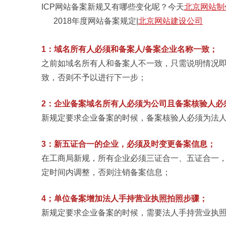
ICP网站备案新规又有哪些变化呢？今天
北京网站制
2018年度网站备案规定|
北京网站建设公司
1：域名所有人必须和备案人/备案企业名称一致；
之前如域名所有人和备案人不一致，只需说明情况
致，否则不予以进行下一步；
2：企业备案域名所有人必须为公司且备案核验人必
新规定要求企业备案的时候，备案核验人必须为法
3：新五证合一的企业，必须及时变更备案信息；
在工商局新规，所有企业必须三证合一、五证合一
定时间内调整，否则注销备案信息；
4；单位备案增加法人手持营业执照拍照步骤；
新规定要求企业备案的时候，需要法人手持营业执