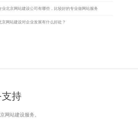
专业北京网站建设公司有哪些，比较好的专业做网站服务
北京网站建设对企业发展有什么好处？
务支持
京网站建设服务。