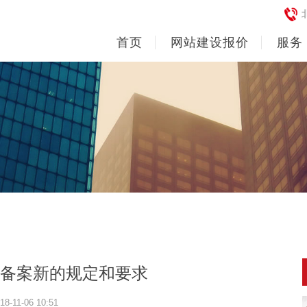
首页
网站建设报价
服务
网站备案新的规定和要求
18-11-06 10:51