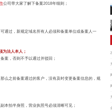
作
公司带大家了解下备案2018年细则；
即可通过，新规定域名所有人必须和备案单位或备案人一
须为法人本人；
人备案，否则不予以通过并驳回；
，那么之前备案通过的客户，没有及时变更备案信息的，规
照副本拍半身照，营业执照号必须清晰可见；