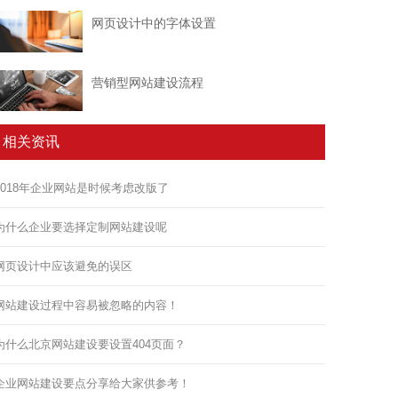
网页设计中的字体设置
营销型网站建设流程
相关资讯
2018年企业网站是时候考虑改版了
为什么企业要选择定制网站建设呢
网页设计中应该避免的误区
网站建设过程中容易被忽略的内容！
为什么北京网站建设要设置404页面？
企业网站建设要点分享给大家供参考！