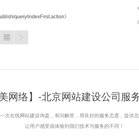
sh/query/indexFirst.action》
美网络】-北京网站建设公司服
一次在线网站建设询盘，有问解答，用良好的服务态度，提供北
让用户感受或体验到我们技术与服务的不同！