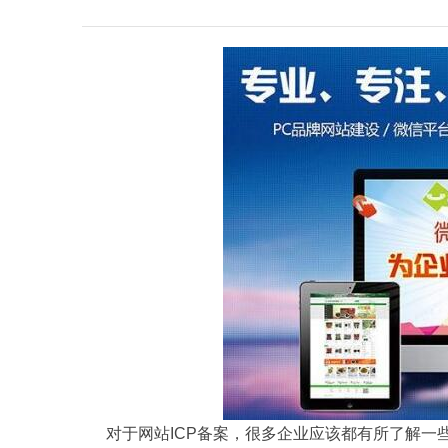
对于网站ICP备案，很多企业应该都有所了解一些