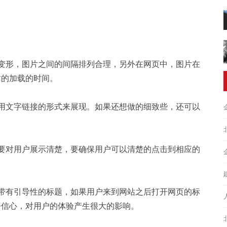
变形，图片之间的间隔排列合理，另外在网页中，图片在
站的加载的时间。
用文字链接的形式来展现。如果还想做的细致些，还可以
要对用户展示清楚，要确保用户可以清楚的点击到相应的
带有引导性的标题，如果用户来到网站之后打开网页的标
去信心，对用户的体验产生很大的影响。