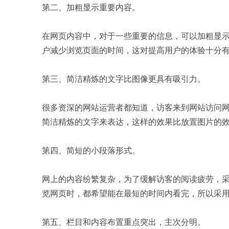
第二、加粗显示重要内容。
在网页内容中，对于一些重要的信息，可以加粗显
户减少浏览页面的时间，这对提高用户的体验十分
第三、简洁精炼的文字比图像更具有吸引力。
很多资深的网站运营者都知道，访客来到网站访问
简洁精炼的文字来表达，这样的效果比放置图片的
第四、简短的小段落形式。
网上的内容纷繁复杂，为了缓解访客的阅读疲劳，
览网页时，都希望能在最短的时间内看完，所以采
第五、栏目和内容布置重点突出，主次分明。