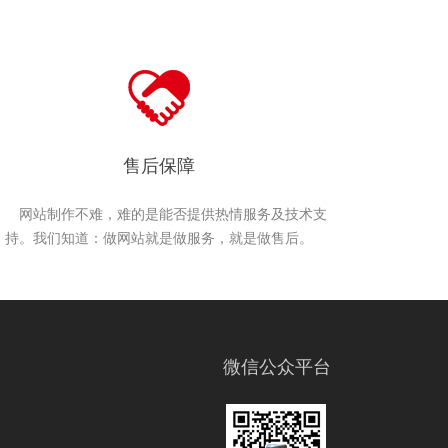
售后保障
网站制作不难，难的是能否提供热情服务及技术支
持。我们知道：做网站就是做服务，就是做售后。
微信公众平台