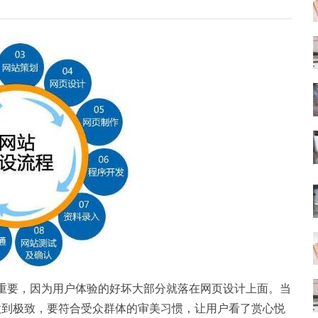
重要，因为用户体验的好坏大部分就落在网页设计上面。当
做到极致，要符合受众群体的审美习惯，让用户看了赏心悦