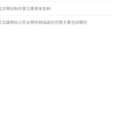
北京网站制作要注重整体架构
北京建网站公司全网营销涵盖的范围主要包括哪些