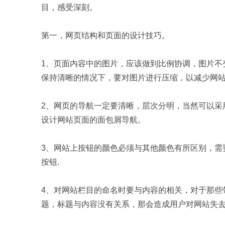
目，感受深刻。
第一，网页结构和页面的设计技巧。
1、页面内容中的图片，应该做到比例协调，图片不
保持清晰的情况下，要对图片进行压缩，以减少网
2、网页的导航一定要清晰，层次分明，当然可以采
设计网站页面的面包屑导航。
3、网站上按钮的颜色必须与其他颜色有所区别，需
按钮.
4、对网站栏目的命名时要与内容的相关，对于那些
题，标题与内容没有关系，那会造成用户对网站失