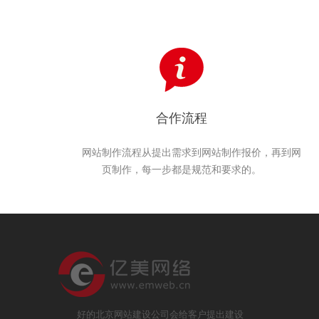
合作流程
网站制作流程从提出需求到网站制作报价，再到网
页制作，每一步都是规范和要求的。
好的北京网站建设公司会给客户提出建设