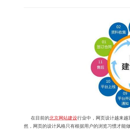
在目前的
北京网站建设
行业中，网页设计越来越
然，网页的设计风格只有根据用户的浏览习惯才能