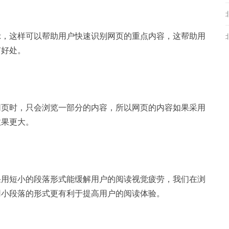
示，这样可以帮助用户快速识别网页的重点内容，这帮助用
有好处。
网页时，只会浏览一部分的内容，所以网页的内容如果采用
效果更大。
采用短小的段落形式能缓解用户的阅读视觉疲劳，我们在浏
用小段落的形式更有利于提高用户的阅读体验。