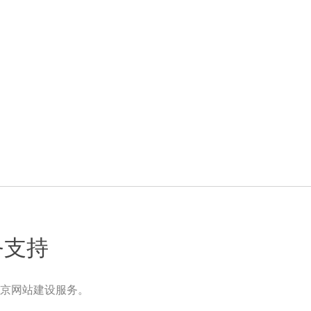
务支持
京网站建设服务。