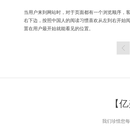
当用户来到网站时，对于页面都有一个浏览顺序，
右下边，按照中国人的阅读习惯喜欢从左到右开始
置在用户最开始就能看见的位置。
【亿
我们珍惜您每