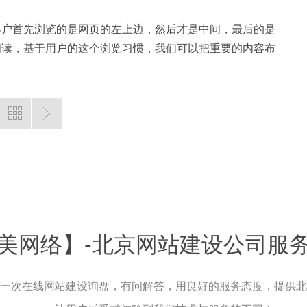
客户首先浏览的是网页的左上边，然后才是中间，最后的是
阅读，基于用户的这个浏览习惯，我们可以把重要的内容布
美网络】-北京网站建设公司服
一次在线网站建设询盘，有问解答，用良好的服务态度，提供北