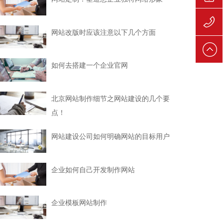
139106
网站改版时应该注意以下几个方面
139106
如何去搭建一个企业官网
北京网站制作细节之网站建设的几个要
点！
网站建设公司如何明确网站的目标用户
企业如何自己开发制作网站
企业模板网站制作