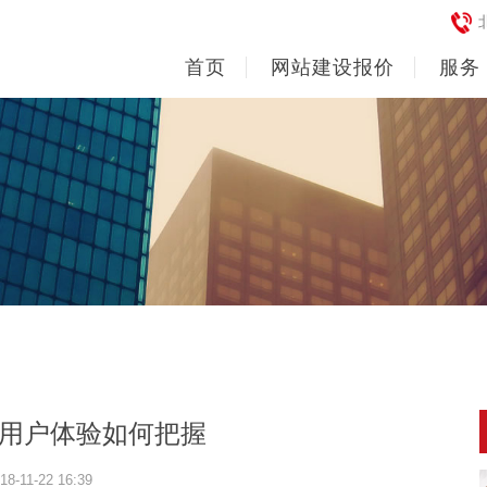
首页
网站建设报价
服务
用户体验如何把握
18-11-22 16:39