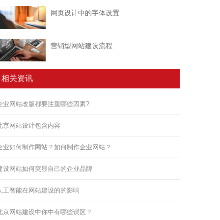
网页设计中的字体设置
营销型网站建设流程
相关资讯
企业网站改版都要注重哪些因素?
北京网站设计包含内容
企业如何制作网站？如何制作企业网站？
建设网站如何突显自己的企业品牌
人工智能在网站建设的的影响
北京网站建设中你中有哪些误区？