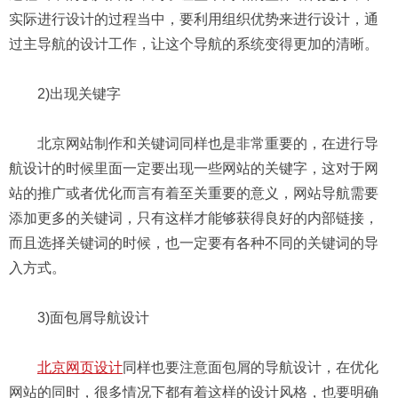
实际进行设计的过程当中，要利用组织优势来进行设计，通
过主导航的设计工作，让这个导航的系统变得更加的清晰。
2)出现关键字
北京网站制作和关键词同样也是非常重要的，在进行导
航设计的时候里面一定要出现一些网站的关键字，这对于网
站的推广或者优化而言有着至关重要的意义，网站导航需要
添加更多的关键词，只有这样才能够获得良好的内部链接，
而且选择关键词的时候，也一定要有各种不同的关键词的导
入方式。
3)面包屑导航设计
北京网页设计
同样也要注意面包屑的导航设计，在优化
网站的同时，很多情况下都有着这样的设计风格，也要明确