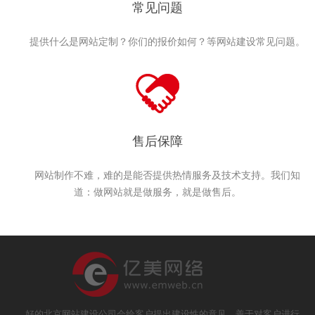
常见问题
提供什么是网站定制？你们的报价如何？等网站建设常见问题。
售后保障
网站制作不难，难的是能否提供热情服务及技术支持。我们知
道：做网站就是做服务，就是做售后。
好的北京网站建设公司会给客户提出建设性的意见，善于对客户进行