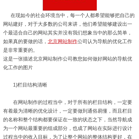
在现如今的社会环境当中，每一个人都希望能够把自己的
网站建好，对于大多数的公司来讲，他们希望能够建设出一
个最适合自己的网站其实并没有我们想象当中的那么简单，
如果真的要做的话，
北京网站制作
公司认为导航的优化工作
是非常重要的。
这是一张描述北京网站制作公司教您如何做好网站的导航优
化工作的图片
1)栏目结构清晰
在网站制作的过程当中，对于所有的栏目结构，一定要
有着最为清晰的优化设计，一定要做到通俗易懂，而且栏目
的名称和整个结构都要保证在一致的状态之下，当然导航成
为一个网站最重要的组成部分，也成了网站在实际进行设计
过程当中的收入目标，为了让整个网站的整体结构更好，在