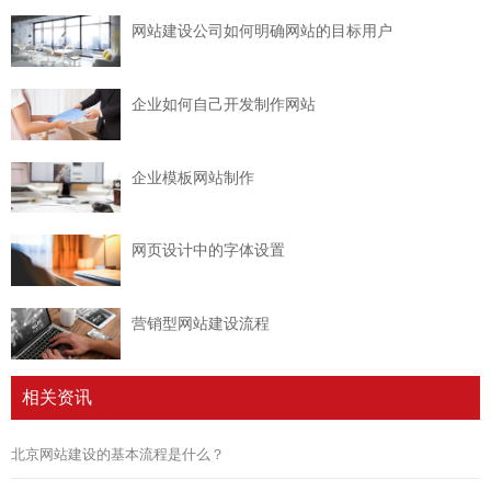
网站建设公司如何明确网站的目标用户
企业如何自己开发制作网站
企业模板网站制作
网页设计中的字体设置
营销型网站建设流程
相关资讯
北京网站建设的基本流程是什么？