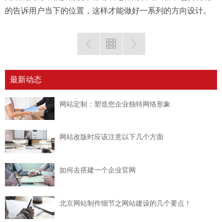
的告诉用户当下的位置，这样才能做好一系列的方向设计。
最新动态
网站定制：塑造您企业独特网络形象
网站改版时应该注意以下几个方面
如何去搭建一个企业官网
北京网站制作细节之网站建设的几个要点！