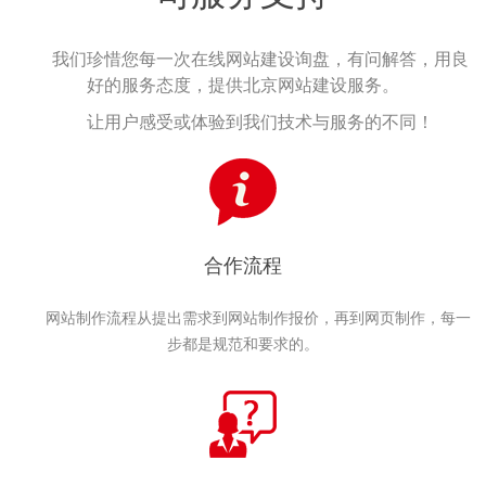
我们珍惜您每一次在线网站建设询盘，有问解答，用良
好的服务态度，提供北京网站建设服务。
让用户感受或体验到我们技术与服务的不同！
合作流程
网站制作流程从提出需求到网站制作报价，再到网页制作，每一
步都是规范和要求的。