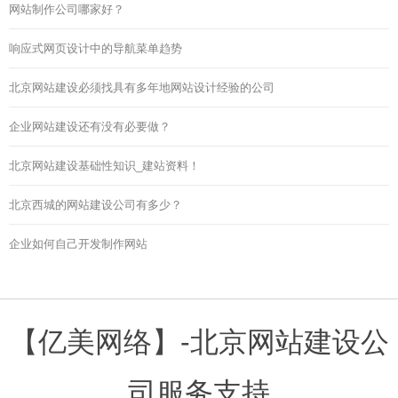
网站制作公司哪家好？
响应式网页设计中的导航菜单趋势
北京网站建设必须找具有多年地网站设计经验的公司
企业网站建设还有没有必要做？
北京网站建设基础性知识_建站资料！
北京西城的网站建设公司有多少？
企业如何自己开发制作网站
【亿美网络】-北京网站建设公
司服务支持