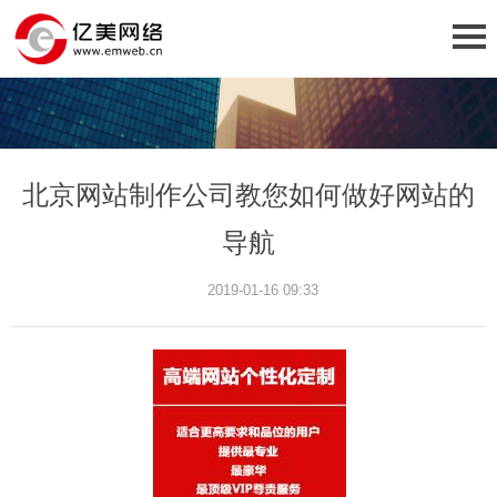
北京网站制作公司教您如何做好网站的
导航
2019-01-16 09:33