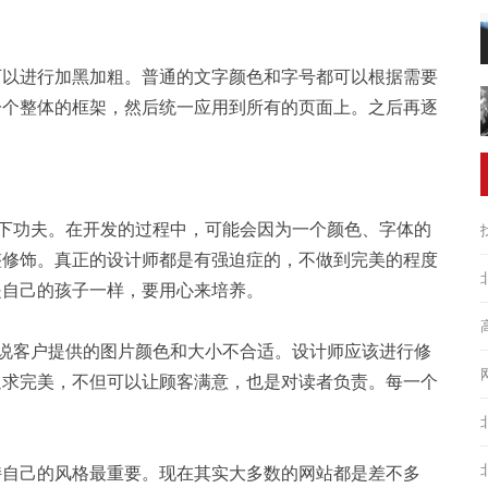
可以进行加黑加粗。普通的文字颜色和字号都可以根据需要
一个整体的框架，然后统一应用到所有的页面上。之后再逐
下功夫。在开发的过程中，可能会因为一个颜色、字体的
整修饰。真正的设计师都是有强迫症的，不做到完美的程度
是自己的孩子一样，要用心来培养。
如说客户提供的图片颜色和大小不合适。设计师应该进行修
追求完美，不但可以让顾客满意，也是对读者负责。每一个
持自己的风格最重要。现在其实大多数的网站都是差不多