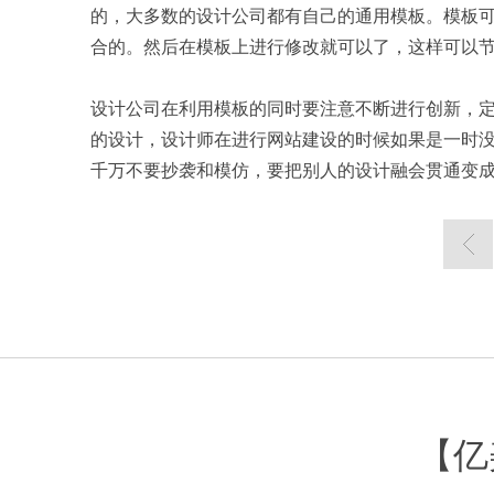
的，大多数的设计公司都有自己的通用模板。模板
合的。然后在模板上进行修改就可以了，这样可以
设计公司在利用模板的同时要注意不断进行创新，
的设计，设计师在进行网站建设的时候如果是一时
千万不要抄袭和模仿，要把别人的设计融会贯通变
【亿