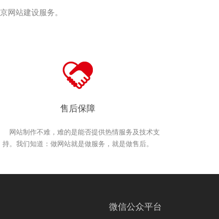
京网站建设服务。
售后保障
网站制作不难，难的是能否提供热情服务及技术支
持。我们知道：做网站就是做服务，就是做售后。
微信公众平台