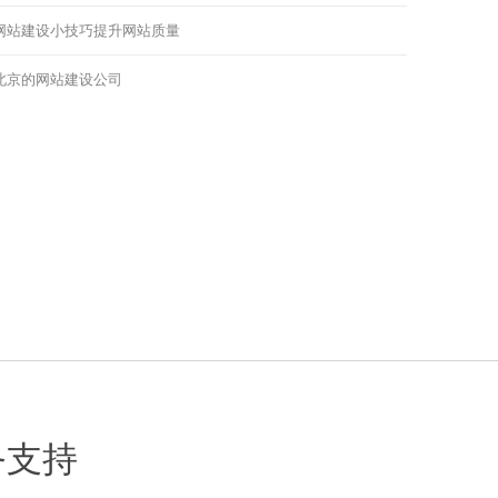
网站建设小技巧提升网站质量
北京的网站建设公司
务支持