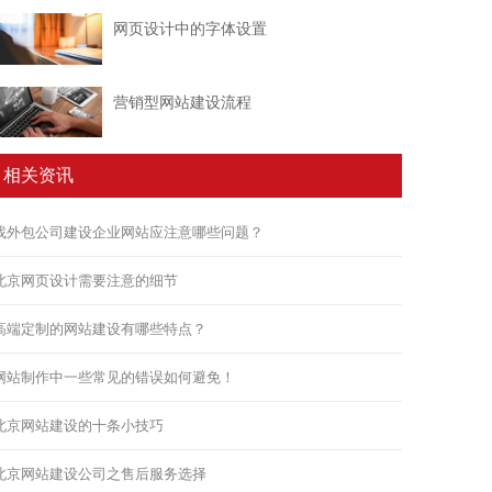
网页设计中的字体设置
营销型网站建设流程
相关资讯
找外包公司建设企业网站应注意哪些问题？
北京网页设计需要注意的细节
高端定制的网站建设有哪些特点？
网站制作中一些常见的错误如何避免！
北京网站建设的十条小技巧
北京网站建设公司之售后服务选择