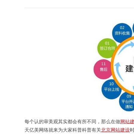
每个认的审美观其实都会有所不同，那么在做
网站
天亿美网络就来为大家科普科普有关
北京网站建设