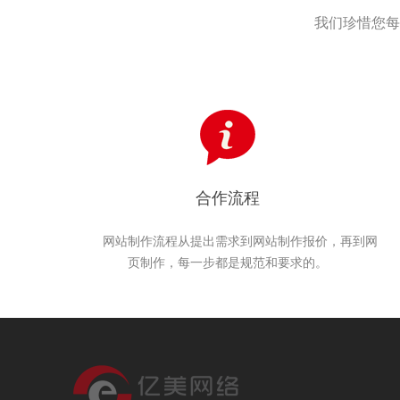
我们珍惜您每
合作流程
网站制作流程从提出需求到网站制作报价，再到网
页制作，每一步都是规范和要求的。