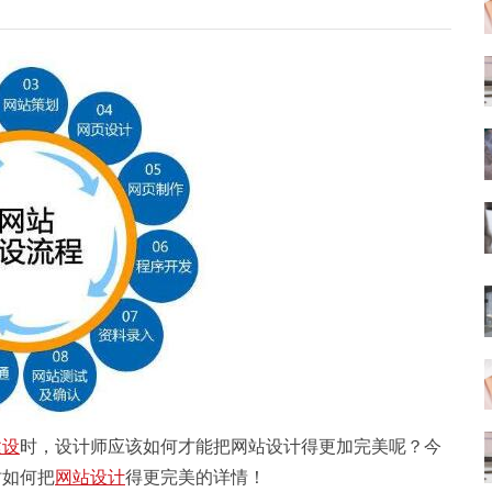
建设
时，设计师应该如何才能把网站设计得更加完美呢？今
时如何把
网站设计
得更完美的详情！