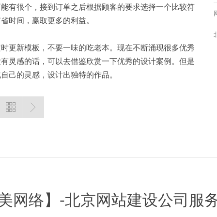
可能有很个，接到订单之后根据顾客的要求选择一个比较符
节省时间，赢取更多的利益。
定时更新模板，不要一味的吃老本。现在不断涌现很多优秀
没有灵感的话，可以去借鉴欣赏一下优秀的设计案例。但是
成自己的灵感，设计出独特的作品。
美网络】-北京网站建设公司服