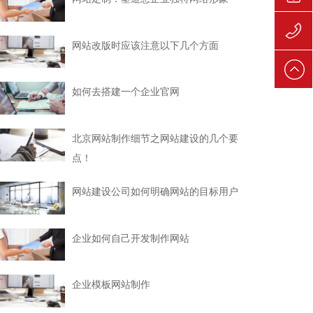
139106
网站改版时应该注意以下几个方面
139106
如何去搭建一个企业官网
北京网站制作细节之网站建设的几个要
点！
网站建设公司如何明确网站的目标用户
企业如何自己开发制作网站
企业模板网站制作