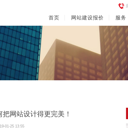
首页
网站建设报价
服务
何把网站设计得更完美！
19-01-25 13:55