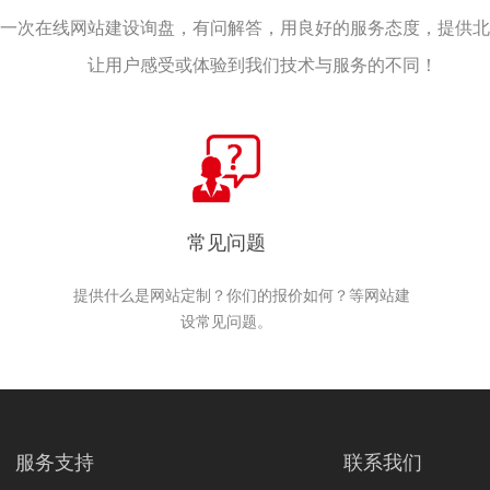
一次在线网站建设询盘，有问解答，用良好的服务态度，提供北
让用户感受或体验到我们技术与服务的不同！
常见问题
提供什么是网站定制？你们的报价如何？等网站建
设常见问题。
服务支持
联系我们