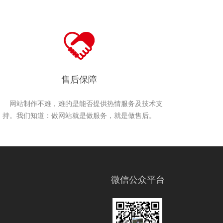
售后保障
网站制作不难，难的是能否提供热情服务及技术支
持。我们知道：做网站就是做服务，就是做售后。
微信公众平台