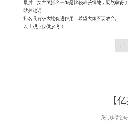
最后：文章页排名一般是比较难获得地，既然获得了
站关键词
排名具有极大地促进作用，希望大家不要放弃。
以上观点仅供参考！
【亿
我们珍惜您每