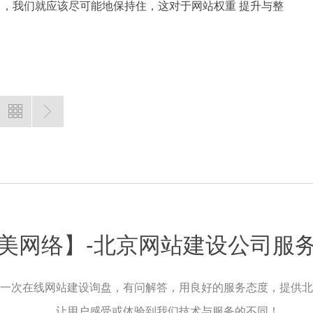
，我们就应该尽可能地保持住，这对于网站权重 提升与整
美网络】-北京网站建设公司服
一次在线网站建设询盘，有问解答，用良好的服务态度，提供北
让用户感受或体验到我们技术与服务的不同！