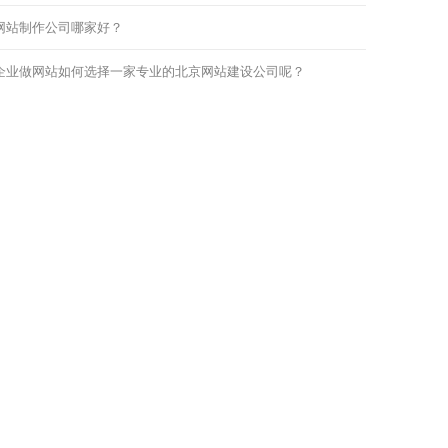
网站制作公司哪家好？
企业做网站如何选择一家专业的北京网站建设公司呢？