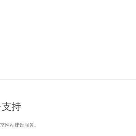
务支持
京网站建设服务。