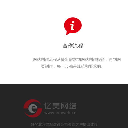
合作流程
网站制作流程从提出需求到网站制作报价，再到网
页制作，每一步都是规范和要求的。
好的北京网站建设公司会给客户提出建设