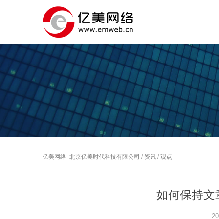
亿美网络_北京亿美时代科技有限公司
/
资讯
/
观点
如何保持文
20