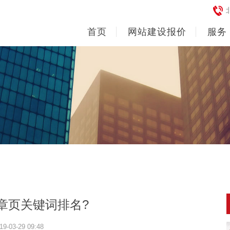
首页
网站建设报价
服务
章页关键词排名?
19-03-29 09:48