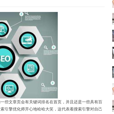
的一些文章页会有关键词排名在首页，并且还是一些具有百
搜索引擎优化师开心地哈哈大笑，这代表着搜索引擎对自己