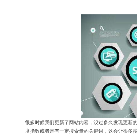
很多时候我们更新了网站内容，没过多久发现更新
度指数或者是有一定搜索量的关键词，这会让很多