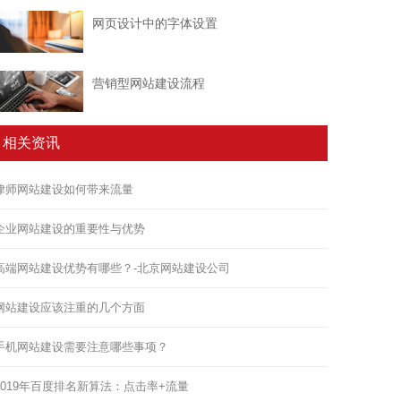
网页设计中的字体设置
营销型网站建设流程
相关资讯
律师网站建设如何带来流量
企业网站建设的重要性与优势
高端网站建设优势有哪些？-北京网站建设公司
网站建设应该注重的几个方面
手机网站建设需要注意哪些事项？
2019年百度排名新算法：点击率+流量