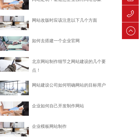
139106
网站改版时应该注意以下几个方面
139106
如何去搭建一个企业官网
北京网站制作细节之网站建设的几个要
点！
网站建设公司如何明确网站的目标用户
企业如何自己开发制作网站
企业模板网站制作