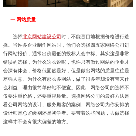
一.网站质量
选择
北京网站建设公司
时，不能盲目地根据价格进行选
择。当许多企业制作网站时，他们会选择四五家网络公司进
行网站报价，通常出价最低的投标人会中标。其实这是非常
错误的选择，为什么这么说呢，也许只有做过网站的企业才
会深有体会，价格低固然是好，但是做出网站的质量往往是
差强人意。为什么有那么多网站，做了很多年却没有带来什
么利益，理由很简单好站不便宜。因此，网络公司的选择不
仅要注重价格，还要重视质量。选择网络公司的最好方法是
看公司网站的设计、服务顾客的案例、网络公司为你安排的
设计师是总监级别还是初学者。要带着这些问题，去做选择
这样才不会有很大偏差的地方。