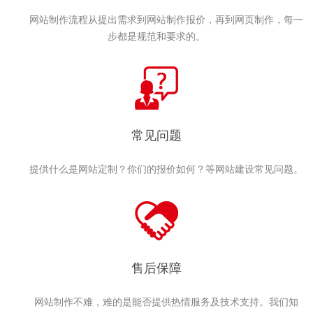
网站制作流程从提出需求到网站制作报价，再到网页制作，每一
步都是规范和要求的。
常见问题
提供什么是网站定制？你们的报价如何？等网站建设常见问题。
售后保障
网站制作不难，难的是能否提供热情服务及技术支持。我们知