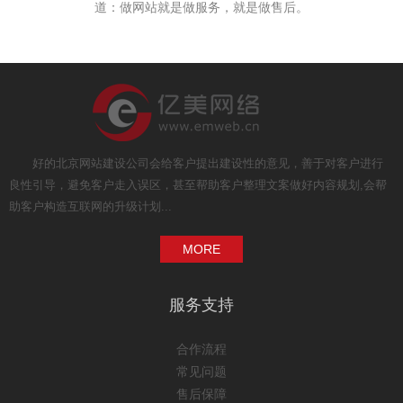
道：做网站就是做服务，就是做售后。
好的北京网站建设公司会给客户提出建设性的意见，善于对客户进行
良性引导，避免客户走入误区，甚至帮助客户整理文案做好内容规划,会帮
助客户构造互联网的升级计划...
MORE
服务支持
合作流程
常见问题
售后保障