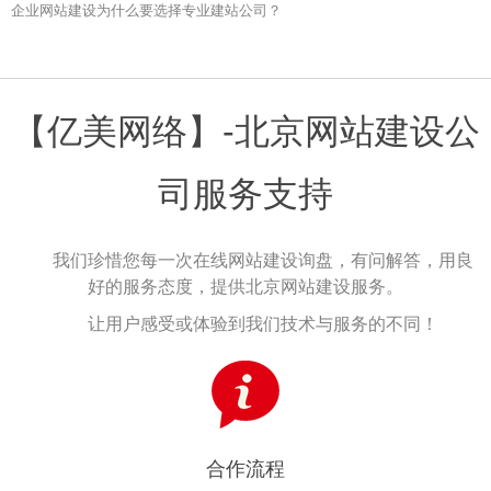
企业网站建设为什么要选择专业建站公司？
【亿美网络】-北京网站建设公
司服务支持
我们珍惜您每一次在线网站建设询盘，有问解答，用良
好的服务态度，提供北京网站建设服务。
让用户感受或体验到我们技术与服务的不同！
合作流程