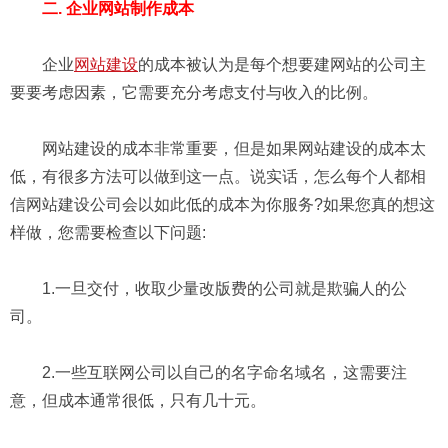
二. 企业网站制作成本
企业
网站建设
的成本被认为是每个想要建网站的公司主
要要考虑因素，它需要充分考虑支付与收入的比例。
网站建设的成本非常重要，但是如果网站建设的成本太
低，有很多方法可以做到这一点。说实话，怎么每个人都相
信网站建设公司会以如此低的成本为你服务?如果您真的想这
样做，您需要检查以下问题:
1.一旦交付，收取少量改版费的公司就是欺骗人的公
司。
2.一些互联网公司以自己的名字命名域名，这需要注
意，但成本通常很低，只有几十元。