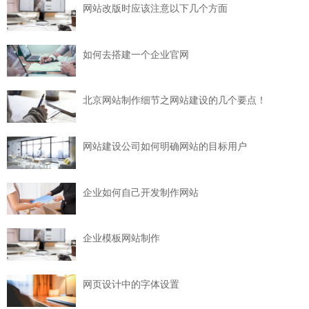
网站改版时应该注意以下几个方面
如何去搭建一个企业官网
北京网站制作细节之网站建设的几个要点！
网站建设公司如何明确网站的目标用户
企业如何自己开发制作网站
企业模板网站制作
网页设计中的字体设置