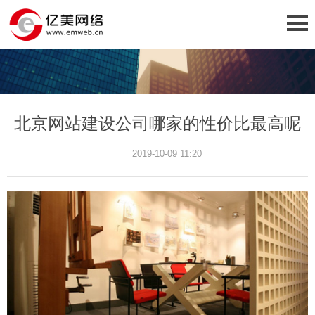
北京网站建设公司哪家的性价比最高呢
2019-10-09 11:20