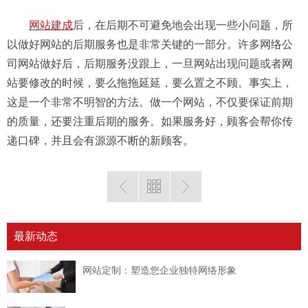
网站建成
后，在后期不可避免地会出现一些小问题，所
以做好网站的后期服务也是非常关键的一部分。许多网络公
司网站做好后，后期服务没跟上，一旦网站出现问题或者网
站要修改的时候，要么拖拖延延，要么置之不顾。事实上，
这是一个非常不明智的方法。做一个网站，不仅要保证前期
的质量，还要注重后期的服务。如果服务好，顾客会帮你传
递口碑，并且会有源源不断的新顾客。
最新动态
网站定制：塑造您企业独特网络形象