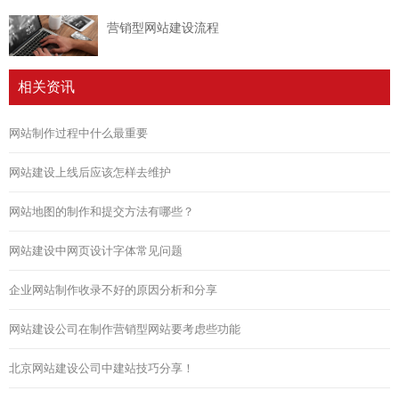
营销型网站建设流程
相关资讯
网站制作过程中什么最重要
网站建设上线后应该怎样去维护
网站地图的制作和提交方法有哪些？
网站建设中网页设计字体常见问题
企业网站制作收录不好的原因分析和分享
网站建设公司在制作营销型网站要考虑些功能
北京网站建设公司中建站技巧分享！