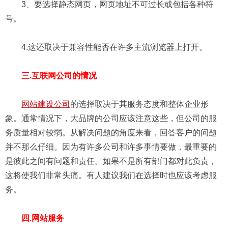
3、要选择静态网页，网页地址不可过长或包括各种符
号。
4.这还取决于兼容性能否在许多主流浏览器上打开。
三.互联网公司的情况
网站建设公司
的选择取决于其服务态度和整体企业形
象。通常情况下，大品牌的公司应该注意这些，但公司的服
务质量相对较弱。从解决问题的角度来看，回答客户的问题
并不那么仔细。因为有许多公司和许多事情要做，最重要的
是彼此之间有问题和责任。如果不是所有部门都对此负责，
这将使我们非常头痛。有人建议我们在选择时也应该考虑服
务。
四.网站服务