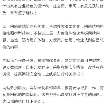
计出具有企业特色的设计稿，提交用户审阅，有意见及时修
改，直至签字确认；
四、网站前端切割和优化。考虑搜索引擎优化，网站结构严
格按照树型结构，不超过三层，方便蜘蛛快速掌握网站内
容。当然，还有用户体验，方便用户使用，快速找到自己想
看的内容；
网站后台程序开发。根据前端界面、网站功能和用户需求，
建立数据库，自主开发程序，采取数据安全措施，改善程序
漏洞，提高网站安全性，上线前进行相关测试；
网站数据输入。网站录制看似简单，但需要做很多工作，特
别是网站的内部优化。这些都是记录材料时应注意的问题，
为以后的推广打下基础；