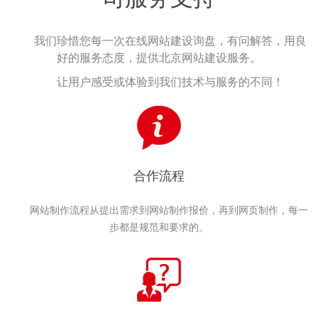
我们珍惜您每一次在线网站建设询盘，有问解答，用良
好的服务态度，提供北京网站建设服务。
让用户感受或体验到我们技术与服务的不同！
合作流程
网站制作流程从提出需求到网站制作报价，再到网页制作，每一
步都是规范和要求的。