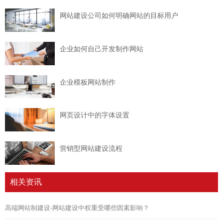
网站建设公司如何明确网站的目标用户
企业如何自己开发制作网站
企业模板网站制作
网页设计中的字体设置
营销型网站建设流程
相关资讯
高端网站制建设-网站建设中权重受哪些因素影响？