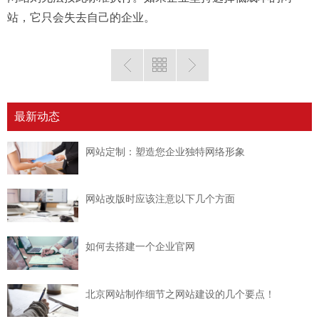
站，它只会失去自己的企业。
最新动态
网站定制：塑造您企业独特网络形象
网站改版时应该注意以下几个方面
如何去搭建一个企业官网
北京网站制作细节之网站建设的几个要点！