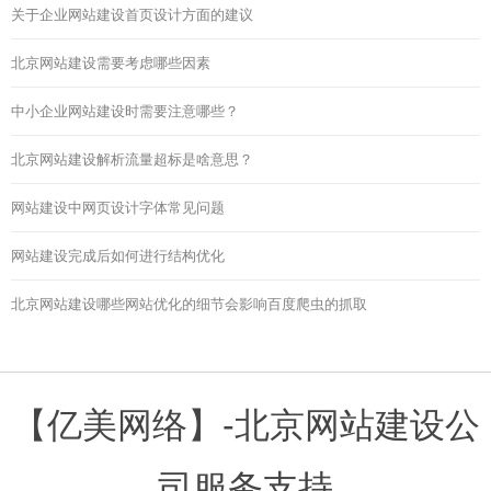
关于企业网站建设首页设计方面的建议
北京网站建设需要考虑哪些因素
中小企业网站建设时需要注意哪些？
北京网站建设解析流量超标是啥意思？
网站建设中网页设计字体常见问题
网站建设完成后如何进行结构优化
北京网站建设哪些网站优化的细节会影响百度爬虫的抓取
【亿美网络】-北京网站建设公
司服务支持