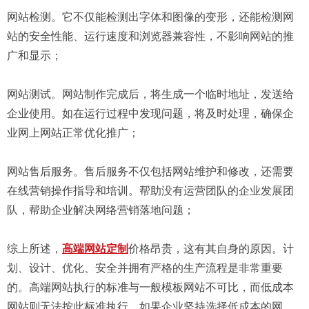
网站检测。它不仅能检测出字体和图像的变形，还能检测网
站的安全性能、运行速度和浏览器兼容性，不影响网站的推
广和显示；
网站测试。网站制作完成后，将生成一个临时地址，发送给
企业使用。如在运行过程中发现问题，将及时处理，确保企
业网上网站正常优化推广；
网站售后服务。售后服务不仅包括网站维护和修改，还需要
在线营销操作指导和培训。帮助没有运营团队的企业发展团
队，帮助企业解决网络营销落地问题；
综上所述，
高端网站定制
价格昂贵，这有其自身的原因。计
划、设计、优化、安全并拥有严格的生产流程是非常重要
的。高端网站执行的标准与一般模板网站不可比，而低成本
网站则无法按此标准执行。如果企业坚持选择低成本的网