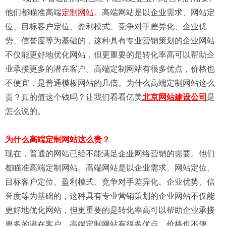
他们都瞄准高端
定制网站
。高端网站是以企业需求、网站定
位、目标客户定位、盈利模式、竞争对手差异化、企业优
势、信誉度等为基础的，这种具有专业营销策划的企业网站
不仅能更好地优化网站，但更重要的是转化率高可以帮助企
业承接更多的潜在客户。高端定制网站有很多优点，价格也
不便宜，是普通模板网站的几倍。为什么高端定制网站这么
贵？真的值这个钱吗？让我们看看亿美
北京网站建设公司
是
怎么说的。
为什么高端定制网站这么贵？
现在，普通的网站已经不能满足企业网络营销的需要。他们
都瞄准高端定制网站。高端网站是以企业需求、网站定位、
目标客户定位、盈利模式、竞争对手差异化、企业优势、信
誉度等为基础的，这种具有专业营销策划的企业网站不仅能
更好地优化网站，但更重要的是转化率高可以帮助企业承接
更多的潜在客户。高端定制网站有很多优点，价格也不便