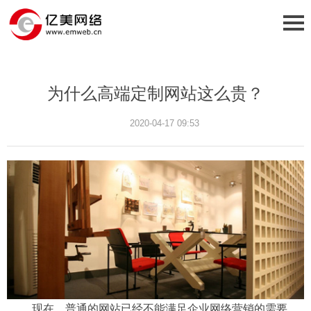
为什么高端定制网站这么贵？
2020-04-17 09:53
现在，普通的网站已经不能满足企业网络营销的需要。