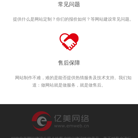
常见问题
提供什么是网站定制？你们的报价如何？等网站建设常见问题。
售后保障
网站制作不难，难的是能否提供热情服务及技术支持。我们知
道：做网站就是做服务，就是做售后。