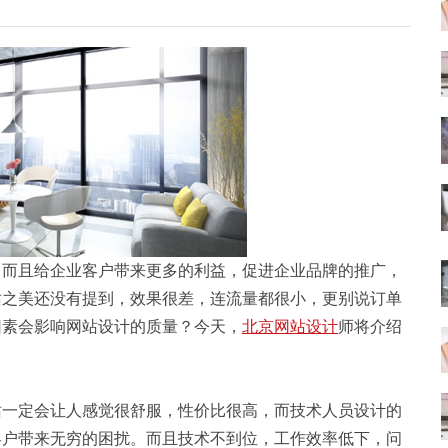
，而且给企业客户带来更多的利益，促进企业品牌的推广，
站之美还没有提到，效果很差，连流量都很小，更别说订单
因素会影响网站设计的质量？今天，
北京网站设计
师将介绍
。
一定会让人感觉很舒服，性价比很高，而技术人员设计的
客户带来无穷的困扰。而且技术不到位，工作效率低下，问