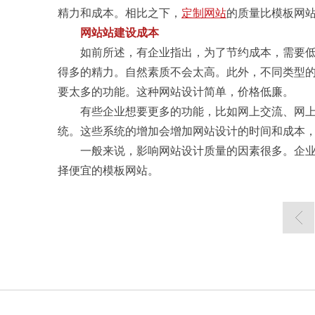
精力和成本。相比之下，
定制网站
的质量比模板网
网站站建设成本
如前所述，有企业指出，为了节约成本，需要低
得多的精力。自然素质不会太高。此外，不同类型
要太多的功能。这种网站设计简单，价格低廉。
有些企业想要更多的功能，比如网上交流、网上
统。这些系统的增加会增加网站设计的时间和成本
一般来说，影响网站设计质量的因素很多。企业
择便宜的模板网站。