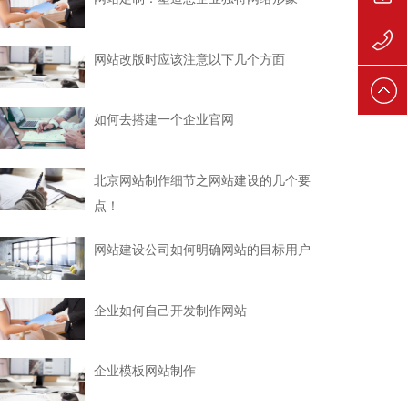
139106
网站改版时应该注意以下几个方面
139106
如何去搭建一个企业官网
北京网站制作细节之网站建设的几个要
点！
网站建设公司如何明确网站的目标用户
企业如何自己开发制作网站
企业模板网站制作