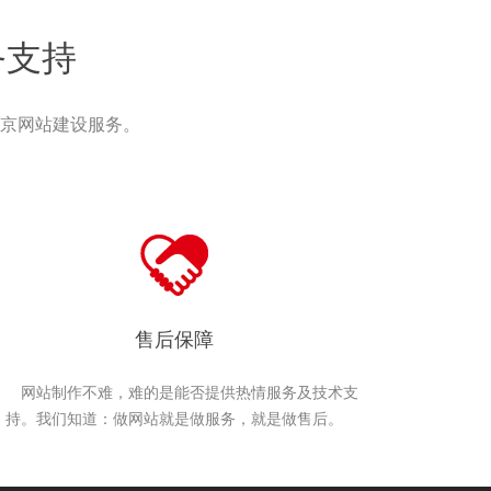
务支持
京网站建设服务。
售后保障
网站制作不难，难的是能否提供热情服务及技术支
持。我们知道：做网站就是做服务，就是做售后。