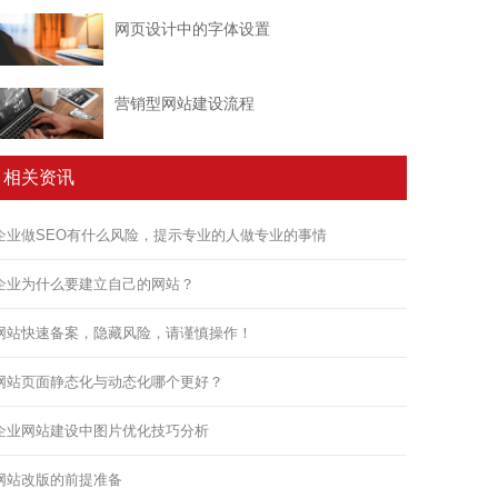
网页设计中的字体设置
营销型网站建设流程
相关资讯
企业做SEO有什么风险，提示专业的人做专业的事情
企业为什么要建立自己的网站？
网站快速备案，隐藏风险，请谨慎操作！
网站页面静态化与动态化哪个更好？
企业网站建设中图片优化技巧分析
网站改版的前提准备