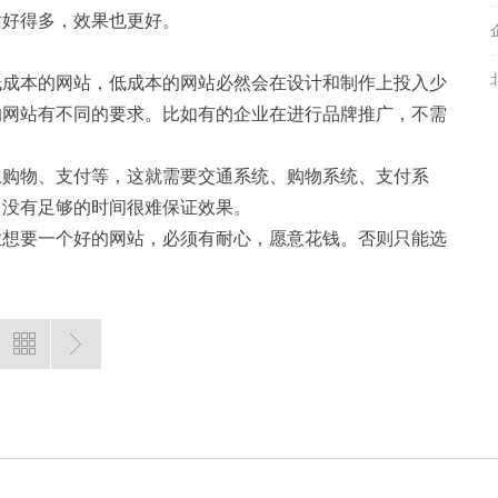
站好得多，效果也更好。
成本的网站，低成本的网站必然会在设计和制作上投入少
的网站有不同的要求。比如有的企业在进行品牌推广，不需
购物、支付等，这就需要交通系统、购物系统、支付系
，没有足够的时间很难保证效果。
想要一个好的网站，必须有耐心，愿意花钱。否则只能选