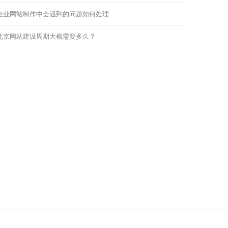
企业网站制作中会遇到的问题如何处理
北京网站建设周期大概需要多久？