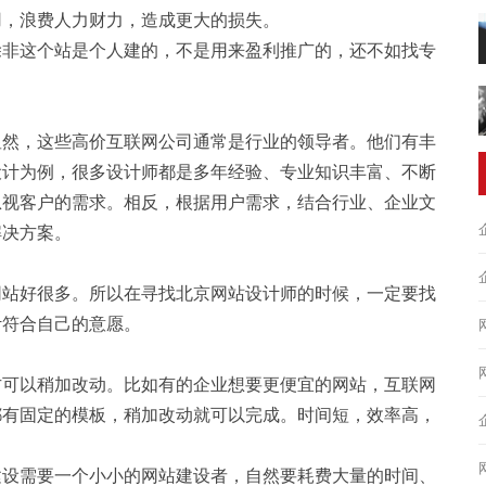
用，浪费人力财力，造成更大的损失。
非这个站是个人建的，不是用来盈利推广的，还不如找专
然，这些高价互联网公司通常是行业的领导者。他们有丰
设计为例，很多设计师都是多年经验、专业知识丰富、不断
忽视客户的需求。相反，根据用户需求，结合行业、企业文
解决方案。
站好很多。所以在寻找北京网站设计师的时候，一定要找
计符合自己的意愿。
可以稍加改动。比如有的企业想要更便宜的网站，互联网
都有固定的模板，稍加改动就可以完成。时间短，效率高，
设需要一个小小的网站建设者，自然要耗费大量的时间、