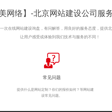
美网络】-北京网站建设公司服
一次在线网站建设询盘，有问解答，用良好的服务态度，提供北
让用户感受或体验到我们技术与服务的不同！
常见问题
提供什么是网站定制？你们的报价如何？等网站建
设常见问题。