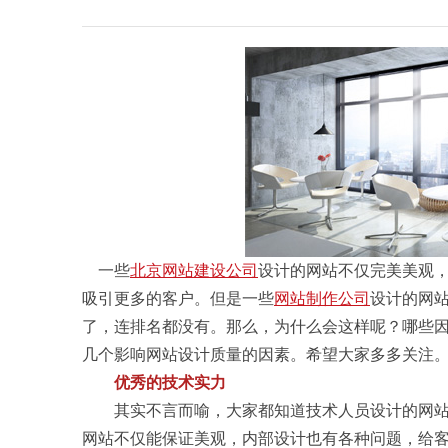
一些
北京网站建设公司
设计的网站不仅完美美观
吸引更多的客户。但是一些
网站制作公司
设计的网
了，连排名都没有。那么，为什么会这样呢？哪些
几个影响网站设计质量的因素。希望大家多多关注
优秀的技术实力
其实不言而喻，大家都知道技术人员设计的网站
网站不仅能保证美观，内部设计也有各种问题，给