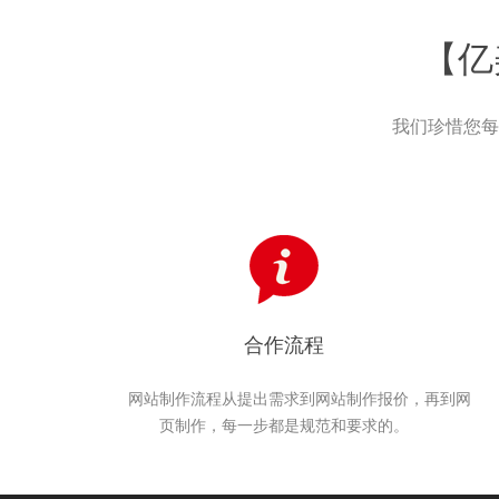
【亿
我们珍惜您每
合作流程
网站制作流程从提出需求到网站制作报价，再到网
页制作，每一步都是规范和要求的。