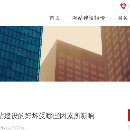
首页
网站建设报价
服务
站建设的好坏受哪些因素所影响
20-11-23 08:41