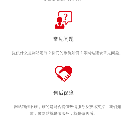
常见问题
提供什么是网站定制？你们的报价如何？等网站建设常见问题。
售后保障
网站制作不难，难的是能否提供热情服务及技术支持。我们知
道：做网站就是做服务，就是做售后。