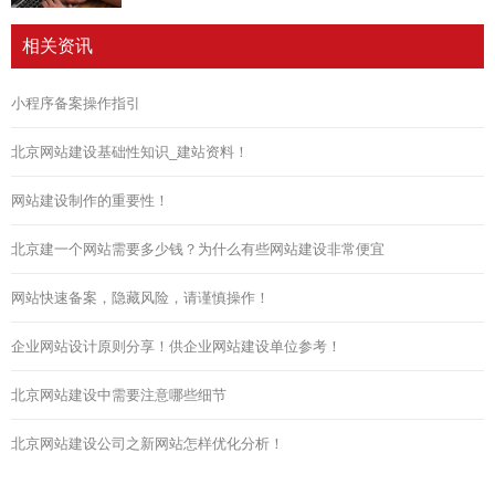
相关资讯
小程序备案操作指引
北京网站建设基础性知识_建站资料！
网站建设制作的重要性！
北京建一个网站需要多少钱？为什么有些网站建设非常便宜
网站快速备案，隐藏风险，请谨慎操作！
企业网站设计原则分享！供企业网站建设单位参考！
北京网站建设中需要注意哪些细节
北京网站建设公司之新网站怎样优化分析！