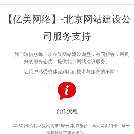
【亿美网络】-北京网站建设公
司服务支持
我们珍惜您每一次在线网站建设询盘，有问解答，用良
好的服务态度，提供北京网站建设服务。
让用户感受或体验到我们技术与服务的不同！
合作流程
网站制作流程从提出需求到网站制作报价，再到网页制作，每一
步都是规范和要求的。