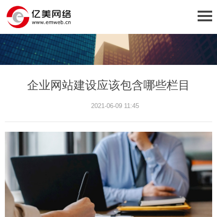
企业网站建设应该包含哪些栏目
2021-06-09 11:45