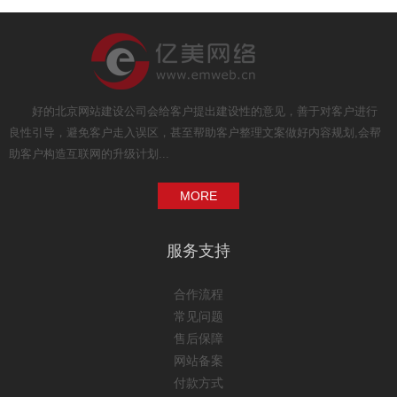
好的北京网站建设公司会给客户提出建设性的意见，善于对客户进行
良性引导，避免客户走入误区，甚至帮助客户整理文案做好内容规划,会帮
助客户构造互联网的升级计划...
MORE
服务支持
合作流程
常见问题
售后保障
网站备案
付款方式