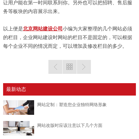
让用户能在第一时间联系到你。另外也可以把招聘、售后服
务等板块的内容展示出来。
以上便是
北京网站建设公司
小编为大家整理的几个网站必须
的栏目，企业网站建设时网站的栏目不是固定的，可以根据
每个企业不同的情况而定，可以增加及修改栏目的多少。
最新动态
网站定制：塑造您企业独特网络形象
网站改版时应该注意以下几个方面