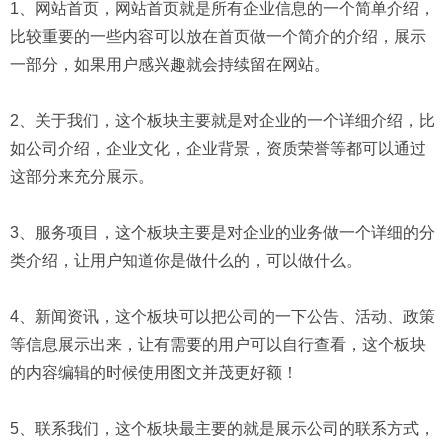
1、网站首页，网站首页就是所有企业信息的一个简单介绍，
比较重要的一些内容可以放在首页做一个简介的介绍，展示
一部分，如果用户感兴趣就会持续留在网站。
2、关于我们，这个板块主要就是对企业的一个详细介绍，比
如公司介绍，企业文化，企业背景，资质荣誉等都可以通过
这部分来充分展示。
3、服务项目，这个板块主要是对企业的业务做一个详细的分
类介绍，让用户知道你是做什么的，可以做什么。
4、新闻资讯，这个板块可以把公司的一下公告、活动、政策
等信息展示出来，让有需要的用户可以自行查看，这个板块
的内容编辑的时候使用图文并茂更好额！
5、联系我们，这个板块最主要的就是展示公司的联系方式，