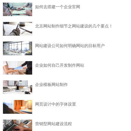
如何去搭建一个企业官网
北京网站制作细节之网站建设的几个要点！
网站建设公司如何明确网站的目标用户
企业如何自己开发制作网站
企业模板网站制作
网页设计中的字体设置
营销型网站建设流程