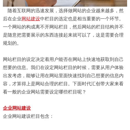
随着互联网的迅速发展，选择做网站的企业越来越多，然
后在企业
网站建设
中栏目的选定也是相当重要的一个环节。
一个网站的构成离不开网站栏目，然后网站的栏目结构并不
是随意把需要展示的东西连接起来就可以了，这是需要合理
规划的。
网站栏目的设定决定着用户能否在网站上快速地获取到自己
想要的信息。我们在设定网站栏目的时候，需要从用户体验
出发考虑，能够让用在网站里面快速找到自己想要的信息内
容，才算得上是网站合理的栏目。下面时代汇创带大家来看
看一般的企业网站需要设定哪些栏目呢？
企业网站建设
企业网站建设栏目包含：