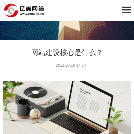
网站建设核心是什么？
2021-08-19 14:54