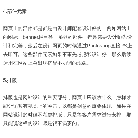
4.部件元素
网页上的部件都是都是由设计师配套设计好的，例如网站上
的图标、banner栏目等一系列的部件，都是需要设计师先设
计和完善，然后在设计网页的时候通过Photoshop直接PS上
去即可。这些部件元素如果不事先考虑和设计好，那么后续
运用在网站上会出现搭配不协调的现象。
5.排版
排版也是网站设计的重要部分，网页上应该放什么，怎样才
能让访客有视觉上的冲击，这都是创意的重要体现，如果在
网站设计的时候不考虑排版，只是等客户需求进行安排，那
只能说这样的设计师是很不负责的。