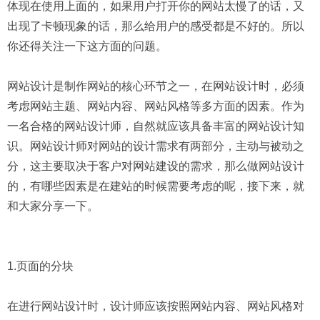
体现在使用上面的，如果用户打开你的网站太慢了的话，又
出现了卡顿现象的话，那么给用户的感受都是不好的。所以
你还得关注一下这方面的问题。
网站设计是制作网站的核心环节之一，在网站设计时，必须
考虑网站主题、网站内容、网站风格等多方面的因素。作为
一名合格的网站设计师，自然就应该具备丰富的网站设计知
识。网站设计师对网站的设计需求有两部分，主动与被动之
分，这主要取决于客户对网站建设的需求，那么做网站设计
的，有哪些因素是在建站的时候需要考虑的呢，接下来，就
和大家分享一下。
1.页面的分块
在进行网站设计时，设计师应该按照网站内容、网站风格对