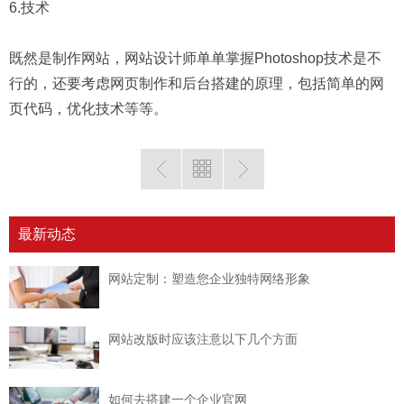
6.技术
既然是制作网站，网站设计师单单掌握Photoshop技术是不
行的，还要考虑网页制作和后台搭建的原理，包括简单的网
页代码，优化技术等等。
最新动态
网站定制：塑造您企业独特网络形象
网站改版时应该注意以下几个方面
如何去搭建一个企业官网