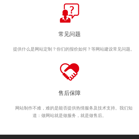
常见问题
提供什么是网站定制？你们的报价如何？等网站建设常见问题。
售后保障
网站制作不难，难的是能否提供热情服务及技术支持。我们知
道：做网站就是做服务，就是做售后。