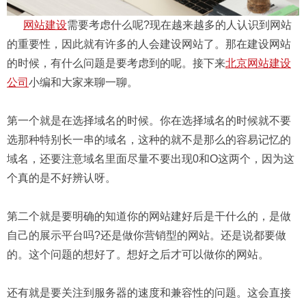
网站建设
需要考虑什么呢?现在越来越多的人认识到网站
的重要性，因此就有许多的人会建设网站了。那在建设网站
的时候，有什么问题是要考虑到的呢。接下来
北京网站建设
公司
小编和大家来聊一聊。
第一个就是在选择域名的时候。你在选择域名的时候就不要
选那种特别长一串的域名，这种的就不是那么的容易记忆的
域名，还要注意域名里面尽量不要出现0和O这两个，因为这
个真的是不好辨认呀。
第二个就是要明确的知道你的网站建好后是干什么的，是做
自己的展示平台吗?还是做你营销型的网站。还是说都要做
的。这个问题的想好了。想好之后才可以做你的网站。
还有就是要关注到服务器的速度和兼容性的问题。这会直接