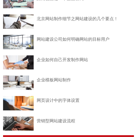
北京网站制作细节之网站建设的几个要点！
网站建设公司如何明确网站的目标用户
企业如何自己开发制作网站
企业模板网站制作
网页设计中的字体设置
营销型网站建设流程