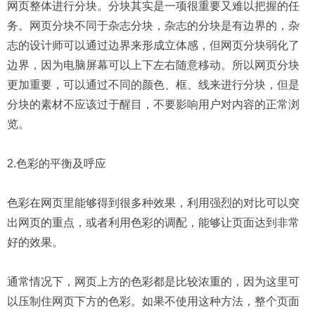
网页整体进行分块。分块其实是一项很重要又难以把握的任
务。网页分块不同于杂志分块，杂志的分块是有边界的，杂
志的设计师可以通过边界来形成立体感，但网页分块弱化了
边界，因为电脑屏幕可以上下左右随意移动。所以网页分块
更加重要，可以通过不同的颜色、框、线来进行分块，但是
分块的素材不应该过于醒目，不要影响用户对内容的正常浏
览。
2.色彩的平衡及呼应
色彩在网页里能够得到很多种效果，利用强烈的对比可以突
出网页的重点，或者利用色彩的调配，能够让页面达到非常
好的效果。
通常情况下，网页上方的色彩都是比较浓重的，因为这里可
以压制住网页下方的色彩。如果不使用这种方法，整个页面