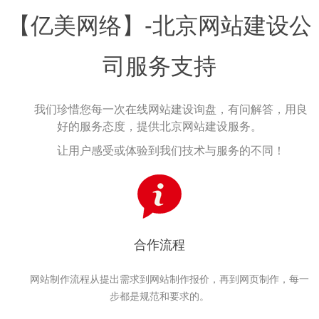
【亿美网络】-北京网站建设公
司服务支持
我们珍惜您每一次在线网站建设询盘，有问解答，用良
好的服务态度，提供北京网站建设服务。
让用户感受或体验到我们技术与服务的不同！
合作流程
网站制作流程从提出需求到网站制作报价，再到网页制作，每一
步都是规范和要求的。