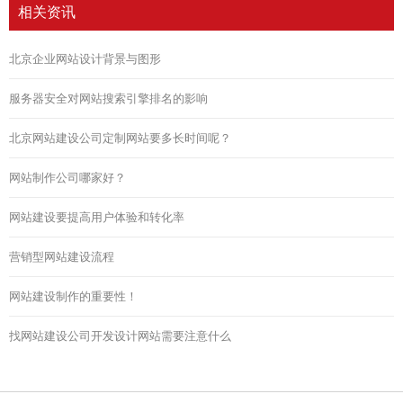
相关资讯
北京企业网站设计背景与图形
服务器安全对网站搜索引擎排名的影响
北京网站建设公司定制网站要多长时间呢？
网站制作公司哪家好？
网站建设要提高用户体验和转化率
营销型网站建设流程
网站建设制作的重要性！
找网站建设公司开发设计网站需要注意什么