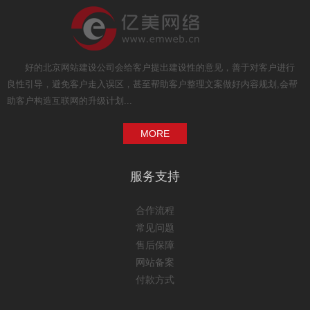
好的北京网站建设公司会给客户提出建设性的意见，善于对客户进行
良性引导，避免客户走入误区，甚至帮助客户整理文案做好内容规划,会帮
助客户构造互联网的升级计划...
MORE
服务支持
合作流程
常见问题
售后保障
网站备案
付款方式