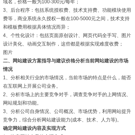
域名，价格一般为100-300元/每年；
3、后台程序：包括系统授权费、技术支持费、功能模块使用
费等，商业系统永久授权一般在100-5000元之间，技术支持
和模板费用根据具体情况而异；
4、个性化设计：包括页面原创设计、网页代码全手写、图片
设计美化、动画交互制作，这些都是根据实现难度收费；
图片
二、网站建设方案指导与建议价格分析当前网站建设的市场
情况
1、分析相关行业的市场情况，当前市场的特点是什么，能否
在互联网上开展公司业务。
2、分析市场上的主要竞争对手，调查竞争对手的上网情况、
网站规划和功能。
3、分析公司自身情况、公司概况、市场优势，利用网站提升
竞争力，综合分析网站建设能力(成本、技术、人力等)。
确定网站建设内容及实现方式