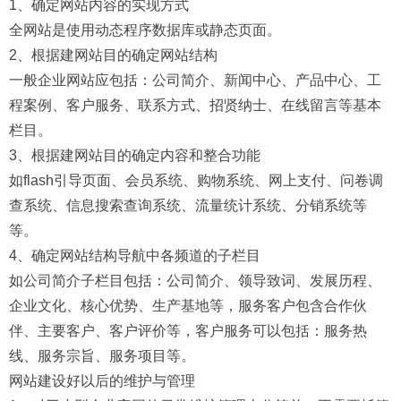
1、确定网站内容的实现方式
全网站是使用动态程序数据库或静态页面。
2、根据建网站目的确定网站结构
一般企业网站应包括：公司简介、新闻中心、产品中心、工
程案例、客户服务、联系方式、招贤纳士、在线留言等基本
栏目。
3、根据建网站目的确定内容和整合功能
如flash引导页面、会员系统、购物系统、网上支付、问卷调
查系统、信息搜索查询系统、流量统计系统、分销系统等
等。
4、确定网站结构导航中各频道的子栏目
如公司简介子栏目包括：公司简介、领导致词、发展历程、
企业文化、核心优势、生产基地等，服务客户包含合作伙
伴、主要客户、客户评价等，客户服务可以包括：服务热
线、服务宗旨、服务项目等。
网站建设好以后的维护与管理