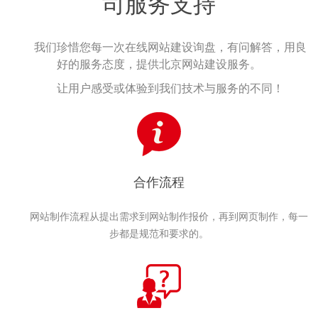
司服务支持
我们珍惜您每一次在线网站建设询盘，有问解答，用良
好的服务态度，提供北京网站建设服务。
让用户感受或体验到我们技术与服务的不同！
合作流程
网站制作流程从提出需求到网站制作报价，再到网页制作，每一
步都是规范和要求的。