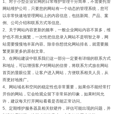
1、对于小型企业官网的日常维护管理十分简单，不需要托管
网站维护公司，只要您的网站有一个动态的管理系统，您可
以非常快速地管理网站上的内容信息，包括新闻、产品、案
例、公司介绍和联系方式等信息。
2、关于网站内容更新的频率，一般企业网站内容不算多，维
护也不用太频繁，一次性把信息录入网站不是明智之举，网
站需要慢慢地丰富内容。除非你想优化网站排名，就需要频
繁更新更多的原创文章。
3、在网站建设中联系我们这一部分一定要有详细的联系方式
和地址，可以增强客户对网站的信誉，将联系方式放在网站
首页的显眼位置，让客户进入网站，方便联系相关人员，从
而更好地推广。
4、网站域名和空间的稳定性也非常重要，如果你不能经常打
开你的网站，它会给观众留下非常坏的印象，如果时间允
许，建议每天打开网站看看是否能正常访问。
5、定期维护服务器及相关软硬件，评估可能出现的问题，并