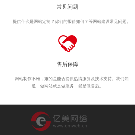
常见问题
提供什么是网站定制？你们的报价如何？等网站建设常见问题。
售后保障
网站制作不难，难的是能否提供热情服务及技术支持。我们知
道：做网站就是做服务，就是做售后。