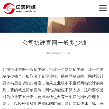
公司搭建官网一般多少钱
2022-08-29 16:04
公司搭建官网一般多少钱，搭建一个网站多少钱，建一个网
站多少钱？一般取决于企业规模、搭建网站目的、网站设计
要求与后台功能的难度，如果企业根本不重视网站设计的美
观，要的就是简单宣传，网站功能也不算太多，这种要求是
能为企业节省开支，要求再低也要有一个好的网站管理系
统，可以轻松节省用户建站的时间，能让网站快速上线，获