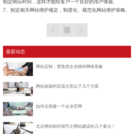
制定响应时间，这样才能给客户一个良好的用户体验。
7、制定相关网站维护规定，制度化、规范化网站维护策略。
最新动态
网站定制：塑造您企业独特网络形象
网站改版时应该注意以下几个方面
如何去搭建一个企业官网
北京网站制作细节之网站建设的几个要点！