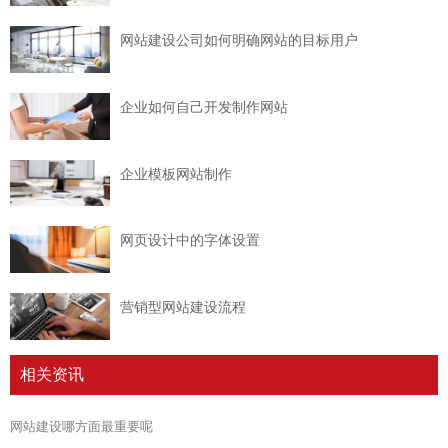
网站建设公司如何明确网站的目标用户
企业如何自己开发制作网站
企业模板网站制作
网页设计中的字体设置
营销型网站建设流程
相关资讯
网站建设哪方面最重要呢