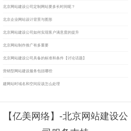
北京网站建设公司定制网站要多长时间呢？
北京企业网站设计背景与图形
北京网站建设公司如何实现客户满意度的提升
北京网站制作推广有多重要
北京网站建设公司具备的标准和条件【讨论话题】
营销型网站建设服务包括哪些
建网站时域名和空间应该怎么处理
【亿美网络】-北京网站建设公