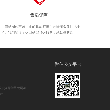
售后保障
网站制作不难，难的是能否提供热情服务及技术支
持。我们知道：做网站就是做服务，就是做售后。
微信公众平台
街4号华星大厦4F
om