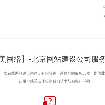
美网络】-北京网站建设公司服
一次在线网站建设询盘，有问解答，用良好的服务态度，提供北
让用户感受或体验到我们技术与服务的不同！