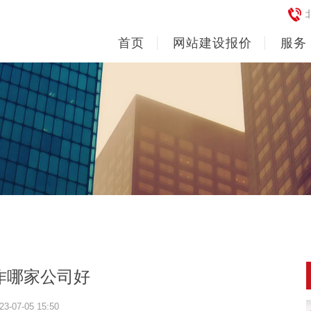
首页
网站建设报价
服务
作哪家公司好
23-07-05 15:50