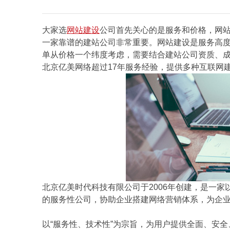
大家选
网站建设
公司首先关心的是服务和价格，网
一家靠谱的建站公司非常重要。网站建设是服务高
单从价格一个纬度考虑，需要结合建站公司资质、
北京亿美网络超过17年服务经验，提供多种互联网
北京亿美时代科技有限公司于2006年创建，是一
的服务性公司，协助企业搭建网络营销体系，为企
以“服务性、技术性”为宗旨，为用户提供全面、安