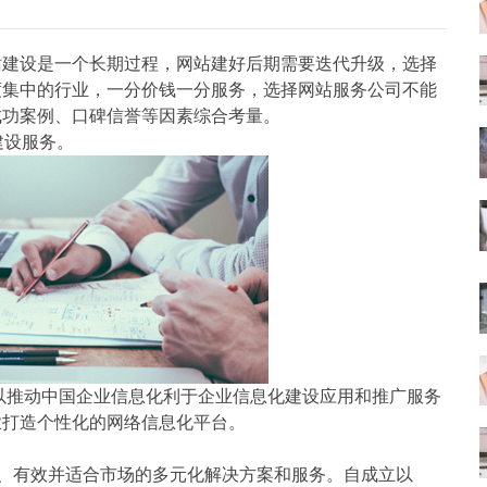
站建设是一个长期过程，网站建好后期需要迭代升级，选择
度集中的行业，一分价钱一分服务，选择网站服务公司不能
成功案例、口碑信誉等因素综合考量。
建设服务。
家以推动中国企业信息化利于企业信息化建设应用和推广服务
业打造个性化的网络信息化平台。
全、有效并适合市场的多元化解决方案和服务。自成立以