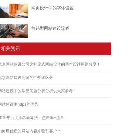
网页设计中的字体设置
营销型网站建设流程
相关资讯
北京网站建设公司之响应式网站设计的基本设计原则分享！
北京网站建设公司的性价比区分
网站建设中的常见问题分析分析供大家参考！
网站建设中https的优势
2019年百度排名新算法：点击率+流量
如何用优质的网站内容来吸引客户？