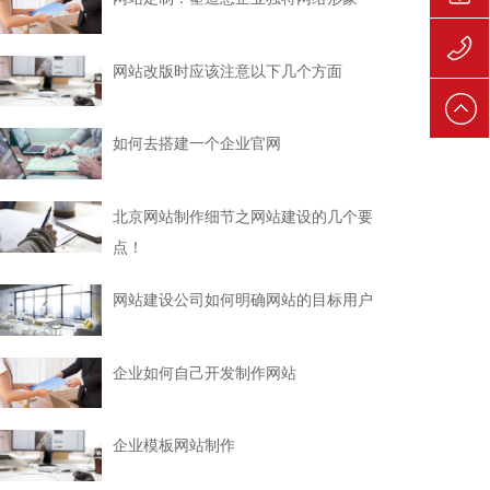
139106
网站改版时应该注意以下几个方面
139106
如何去搭建一个企业官网
北京网站制作细节之网站建设的几个要
点！
网站建设公司如何明确网站的目标用户
企业如何自己开发制作网站
企业模板网站制作