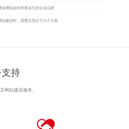
建设网站如何突显自己的企业品牌
网站建设时，需要注意以下几个方面
务支持
京网站建设服务。