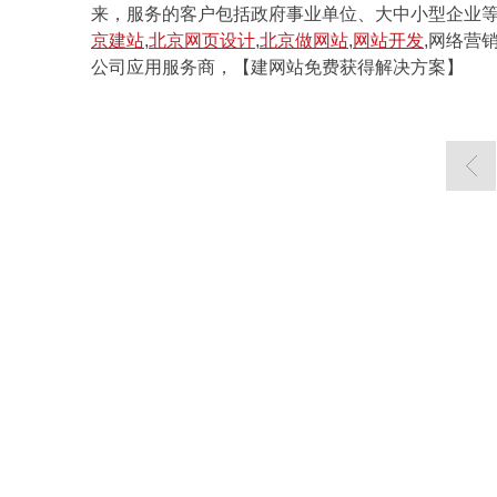
来，服务的客户包括政府事业单位、大中小型企业
京建站
,
北京网页设计
,
北京做网站
,
网站开发
,网络营
公司应用服务商，【建网站免费获得解决方案】