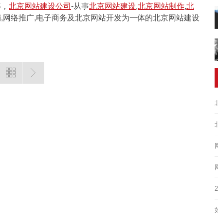
等，
北京网站建设公司
-从事
北京网站建设
,
北京网站制作
,
北
销,网络推广,电子商务及北京网站开发为一体的北京网站建设