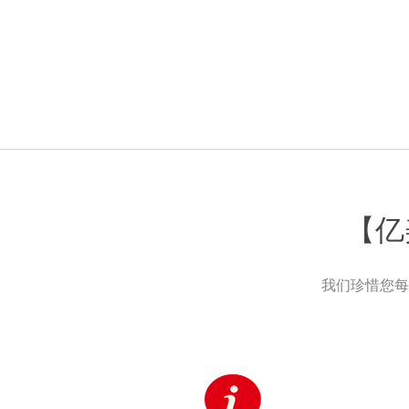
【亿
我们珍惜您每