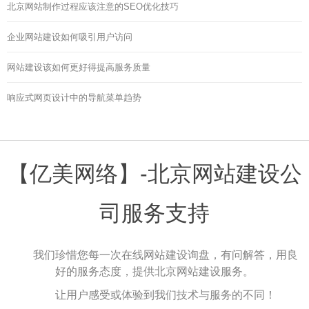
北京网站制作过程应该注意的SEO优化技巧
企业网站建设如何吸引用户访问
网站建设该如何更好得提高服务质量
响应式网页设计中的导航菜单趋势
【亿美网络】-北京网站建设公
司服务支持
我们珍惜您每一次在线网站建设询盘，有问解答，用良
好的服务态度，提供北京网站建设服务。
让用户感受或体验到我们技术与服务的不同！