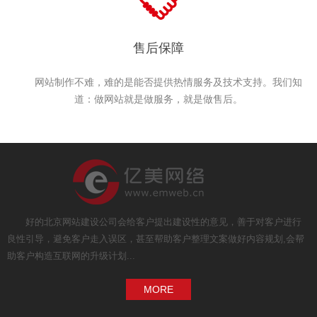
售后保障
网站制作不难，难的是能否提供热情服务及技术支持。我们知
道：做网站就是做服务，就是做售后。
好的北京网站建设公司会给客户提出建设性的意见，善于对客户进行
良性引导，避免客户走入误区，甚至帮助客户整理文案做好内容规划,会帮
助客户构造互联网的升级计划...
MORE