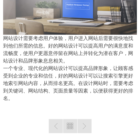
网站设计需要考虑用户体验，用户进入网站后需要很快地找
到他们所需的信息。好的网站设计可以提高用户的满意度和
流畅度，使用户更愿意停留在网站上并转化为潜在客户，网
站设计和品牌形象息息相关。
一个专业、现代化的网站设计可以提高品牌形象，让顾客感
受到企业的专业和信任，好的网站设计可以让搜索引擎更好
地索引网站内容，从而排名更高。在设计网站时，需要考虑
到关键词、网站结构、页面质量等因素，以便获得更好的排
名。