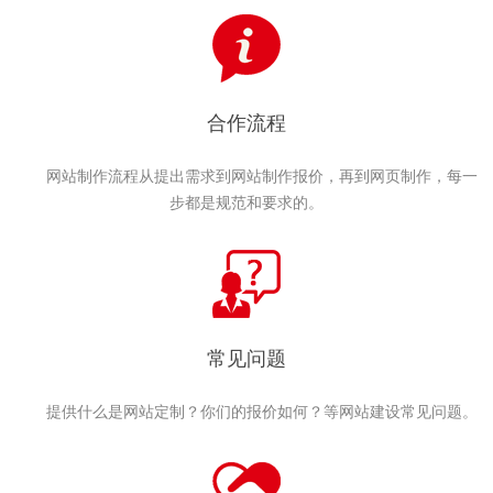
合作流程
网站制作流程从提出需求到网站制作报价，再到网页制作，每一
步都是规范和要求的。
常见问题
提供什么是网站定制？你们的报价如何？等网站建设常见问题。