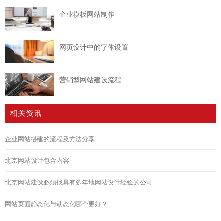
企业模板网站制作
网页设计中的字体设置
营销型网站建设流程
相关资讯
企业网站搭建的流程及方法分享
北京网站设计包含内容
北京网站建设必须找具有多年地网站设计经验的公司
网站页面静态化与动态化哪个更好？