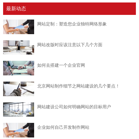
最新动态
网站定制：塑造您企业独特网络形象
网站改版时应该注意以下几个方面
如何去搭建一个企业官网
北京网站制作细节之网站建设的几个要点！
网站建设公司如何明确网站的目标用户
企业如何自己开发制作网站