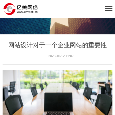
网站设计对于一个企业网站的重要性
2023-10-12 11:07