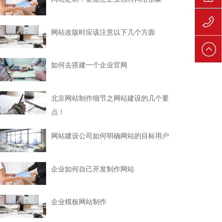
139106
网站改版时应该注意以下几个方面
139106
如何去搭建一个企业官网
北京网站制作细节之网站建设的几个要
点！
网站建设公司如何明确网站的目标用户
企业如何自己开发制作网站
企业模板网站制作