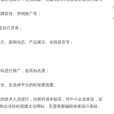
品牌宣传、营销推广等；
是自己开发；
简介、新闻动态、产品展示、在线留言等；
网站进行推广，提高知名度；
安全，在选择平台的时候要慎重。
业的技术人员进行，但相对成本较高，对中小企业来说，选
b帮助企业轻松搭建企业网站，无需掌握编程或者设计基础，