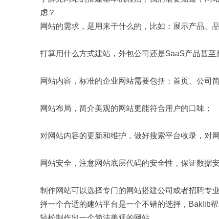
虑？
网站的需求，是用来干什么的，比如：展示产品、
打算用什么方式建站，外包公司还是SaaS产品甚至
网站内容，标准的企业网站需要包括：首页、公司
网站布局，简介美观的网站更能符合用户的口味；
对网站内容的更新和维护，做好搜索平台收录，对
网站安全，注意网站底层代码的安全性，保证数据
制作网站可以选择专门的网站搭建公司或者招聘专
择一个合适的建站平台是一个不错的选择，Bakli
轻松制作出一个简洁美观的网站。