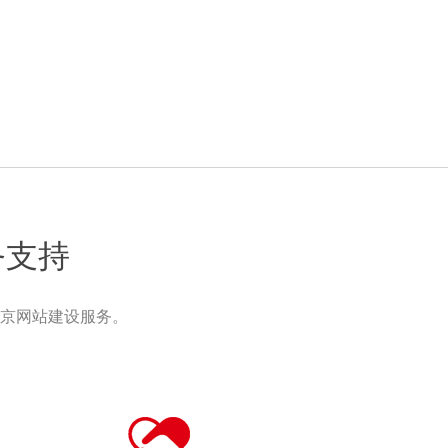
务支持
京网站建设服务。