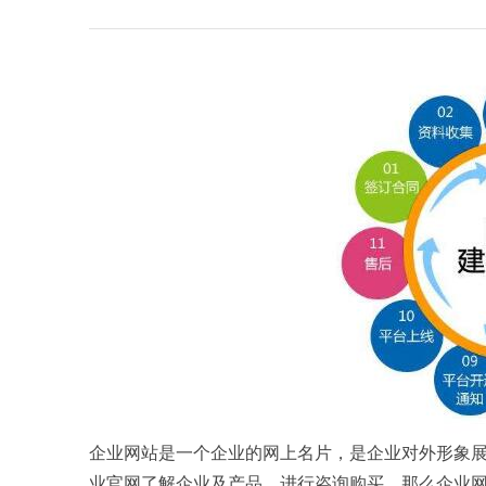
企业网站是一个企业的网上名片，是企业对外形象
业官网了解企业及产品，进行咨询购买，那么企业