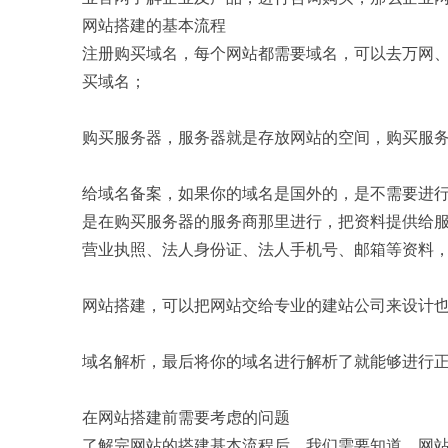
网站搭建的基本流程
注册购买域名，每个网站都需要域名，可以去万网
买域名；
购买服务器，服务器就是存放网站的空间，购买服
给域名备案，如果你的域名是国外的，是不需要进
是在购买服务器的服务商那里进行，把资料提供给
营业执照、法人身份证、法人手机号、邮箱等资料
网站搭建，可以把网站交给专业的建站公司来设计
域名解析，最后将你的域名进行解析了就能够进行
在网站搭建前需要考虑的问题
了解完网站的搭建基本流程后，我们需要知道，网