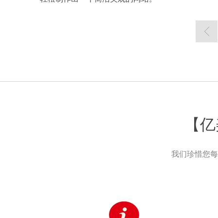
【亿
我们珍惜您每