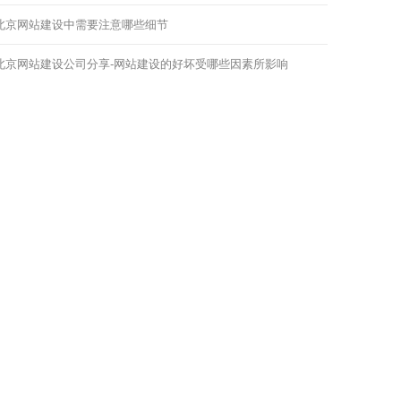
北京网站建设中需要注意哪些细节
北京网站建设公司分享-网站建设的好坏受哪些因素所影响