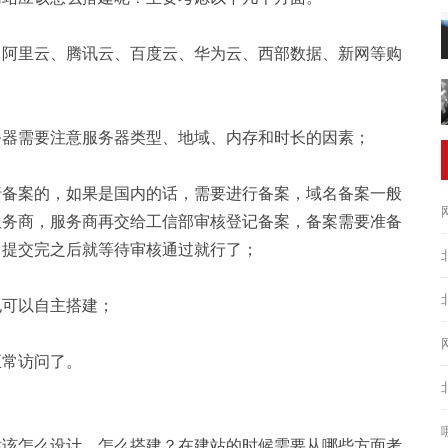
、阿里云、腾讯云、百度云、华为云、西部数据、新网等购
务器需要注意服务器类型、地域、内存和时长的因素；
行备案的，如果是国内的话，需要进行备案，域名备案一般
服务商，服务商再交给工信部审核登记备案，备案需要准备
，提交完之后就等待审核通过就行了；
也可以自主搭建；
正常访问了。
站该怎么设计，怎么搭建？在建站的时候需要从哪些方面考