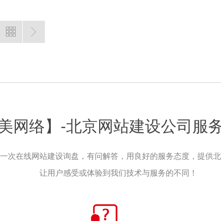
美网络】-北京网站建设公司服
一次在线网站建设询盘，有问解答，用良好的服务态度，提供北
让用户感受或体验到我们技术与服务的不同！