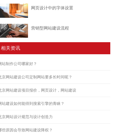
网页设计中的字体设置
营销型网站建设流程
相关资讯
网站制作公司哪家好？
北京网站建设公司定制网站要多长时间呢？
北京网站建设项目报价，网页设计，网站建设
网站建设如何能得到搜索引擎的青睐？
北京网站设计规范与设计创造力
哪些原因会导致网站建设降权？