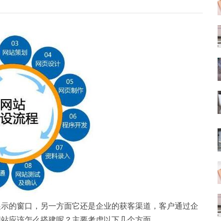
展示的窗口，另一方面它还是企业的获客渠道，客户通过企
网站应该怎么搭建呢？主要考虑以下几个方面。