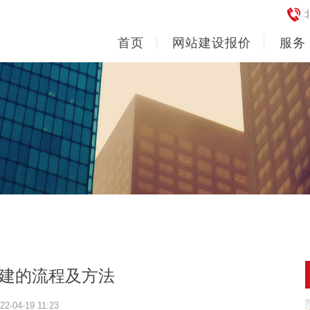
首页
网站建设报价
服务
建的流程及方法
22-04-19 11:23