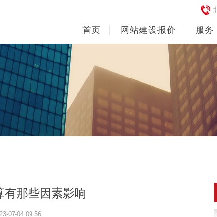
首页
网站建设报价
服务
算有那些因素影响
23-07-04 09:56