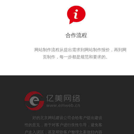
合作流程
网站制作流程从提出需求到网站制作报价，再到网
页制作，每一步都是规范和要求的。
好的北京网站建设公司会给客户提出建设
性的意见，善于对客户进行良性引导，避免客
户走入误区，甚至帮助客户整理文案做好内容