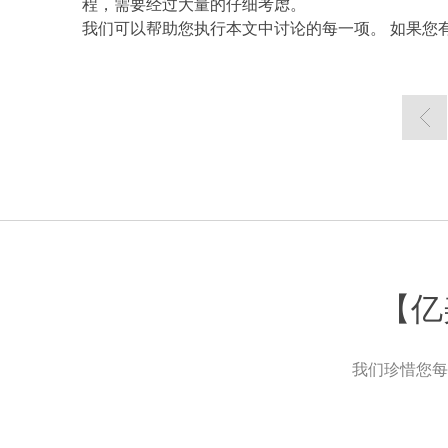
程，需要经过大量的仔细考虑。
我们可以帮助您执行本文中讨论的每一项。 如果您有兴
【亿
我们珍惜您每