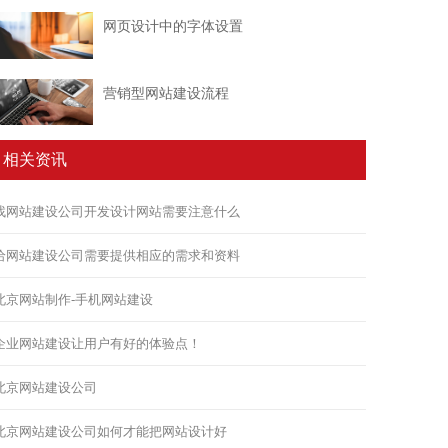
网页设计中的字体设置
营销型网站建设流程
相关资讯
找网站建设公司开发设计网站需要注意什么
给网站建设公司需要提供相应的需求和资料
北京网站制作-手机网站建设
企业网站建设让用户有好的体验点！
北京网站建设公司
北京网站建设公司如何才能把网站设计好