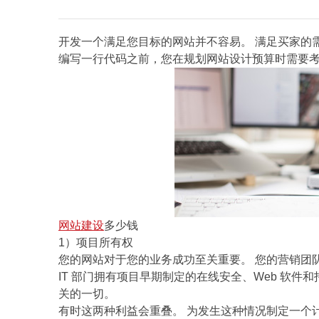
开发一个满足您目标的网站并不容易。 满足买家的
编写一行代码之前，您在规划网站设计预算时需要考虑
网站建设
多少钱
1）项目所有权
您的网站对于您的业务成功至关重要。 您的营销团
IT 部门拥有项目早期制定的在线安全、Web 软
关的一切。
有时这两种利益会重叠。 为发生这种情况制定一个