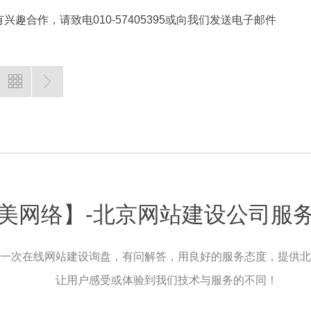
趣合作，请致电010-57405395或向我们发送电子邮件
美网络】-北京网站建设公司服
一次在线网站建设询盘，有问解答，用良好的服务态度，提供北
让用户感受或体验到我们技术与服务的不同！