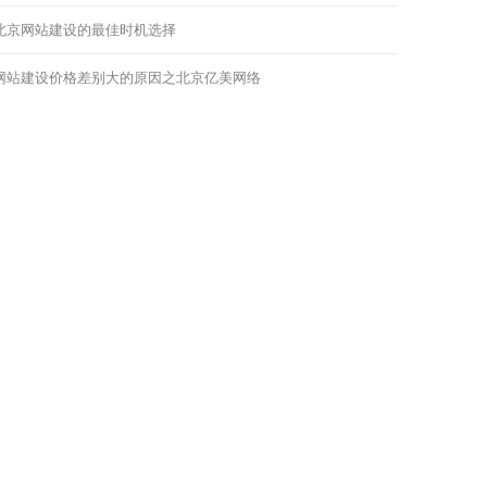
北京网站建设的最佳时机选择
网站建设价格差别大的原因之北京亿美网络