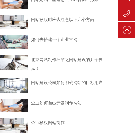
139106
网站改版时应该注意以下几个方面
139106
如何去搭建一个企业官网
北京网站制作细节之网站建设的几个要
点！
网站建设公司如何明确网站的目标用户
企业如何自己开发制作网站
企业模板网站制作