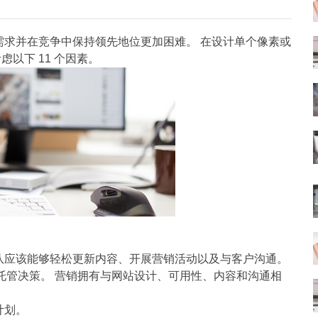
需求并在竞争中保持领先地位更加困难。 在设计单个像素或
以下 11 个因素。
队应该能够轻松更新内容、开展营销活动以及与客户沟通。
件和托管决策。 营销拥有与网站设计、可用性、内容和沟通相
计划。