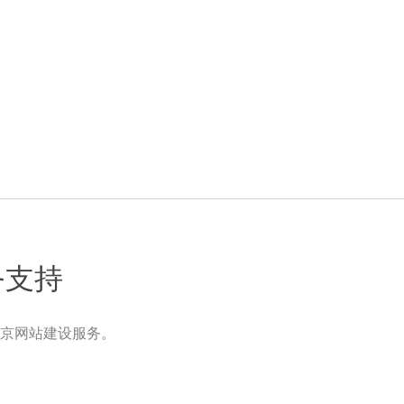
务支持
京网站建设服务。